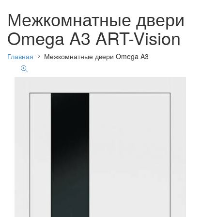
Межкомнатные двери
Omega A3 ART-Vision
Главная
Межкомнатные двери Omega A3