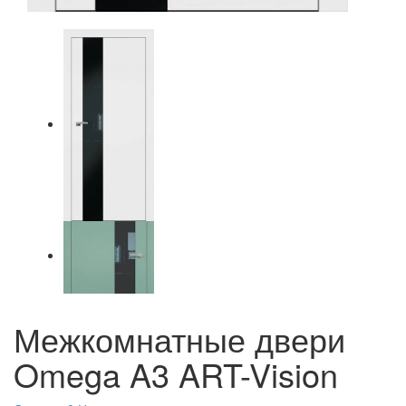
Межкомнатные двери
Omega A3 ART-Vision