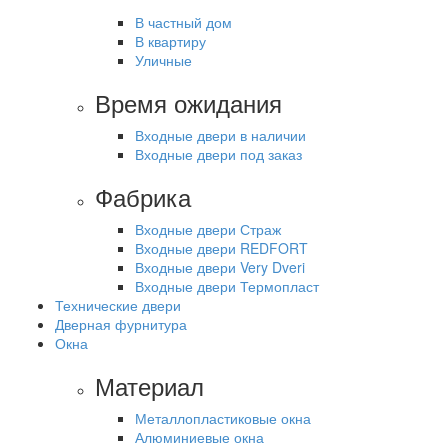
В частный дом
В квартиру
Уличные
Время ожидания
Входные двери в наличии
Входные двери под заказ
Фабрика
Входные двери Страж
Входные двери REDFORT
Входные двери Very Dveri
Входные двери Термопласт
Технические двери
Дверная фурнитура
Окна
Материал
Металлопластиковые окна
Алюминиевые окна