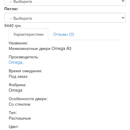
Петли:
9440
грн
Характеристики
Отзывы (0)
Название:
Межкомнатные двери Omega A3
Производитель:
Omega
,
Время ожидания:
Под заказ
Фабрика:
Omega
Особенности двери:
Со стеклом
Тип:
Распашные
Цвет: