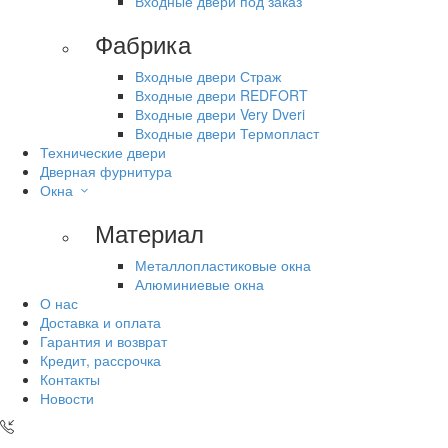
Входные двери под заказ
Фабрика
Входные двери Страж
Входные двери REDFORT
Входные двери Very Dveri
Входные двери Термопласт
Технические двери
Дверная фурнитура
Окна
Материал
Металлопластиковые окна
Алюминиевые окна
О нас
Доставка и оплата
Гарантия и возврат
Кредит, рассрочка
Контакты
Новости