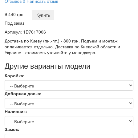
Отзывов 0
Написать отзыв
9 440 грн
Купить
Под заказ
Артикул:
1D7617006
Доставка по Киеву (пн.-пт.) - 800 грн. Подъем и монтаж
оплачивается отдельно. Доставка по Киевской области и
Украине - стоимость уточняйте у менеджера.
Другие варианты модели
Коробка:
Доборная доска:
Наличник:
Замок: