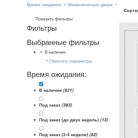
Время ожидания
Межкомнатные двери
Сорти
Показать фильтры
Фильтры
Вр
На 
Выбранные фильтры
В наличии
Сбросить параметры
Время ожидания:
В наличии
(621)
Под заказ
(383)
Под заказ (до двух недель)
(13)
Под заказ (2-4 недели)
(82)