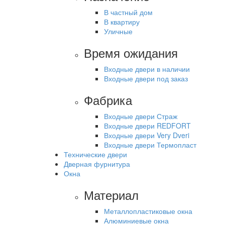
В частный дом
В квартиру
Уличные
Время ожидания
Входные двери в наличии
Входные двери под заказ
Фабрика
Входные двери Страж
Входные двери REDFORT
Входные двери Very Dveri
Входные двери Термопласт
Технические двери
Дверная фурнитура
Окна
Материал
Металлопластиковые окна
Алюминиевые окна