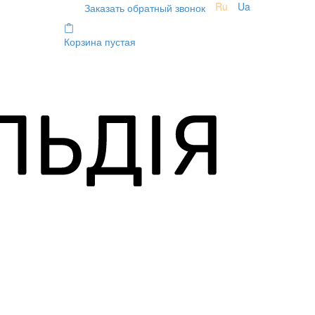
Ru
Ua
Заказать обратный звонок
Корзина пустая