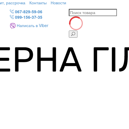
ит, рассрочка
Контакты
Новости
067-829-59-06
099-156-37-35
Написать в Viber