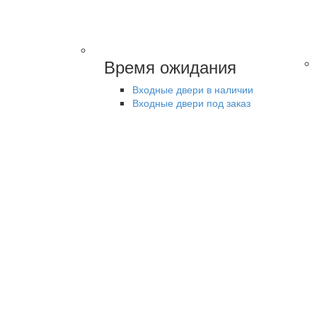
Время ожидания
Входные двери в наличии
Входные двери под заказ