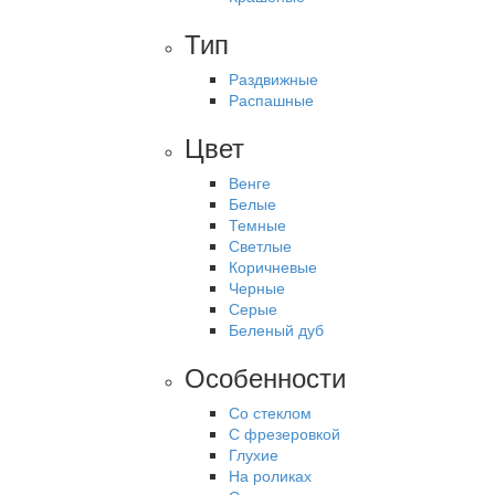
Тип
Раздвижные
Распашные
Цвет
Венге
Белые
Темные
Светлые
Коричневые
Черные
Серые
Беленый дуб
Особенности
Со стеклом
С фрезеровкой
Глухие
На роликах