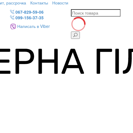
ит, рассрочка
Контакты
Новости
067-829-59-06
099-156-37-35
Написать в Viber