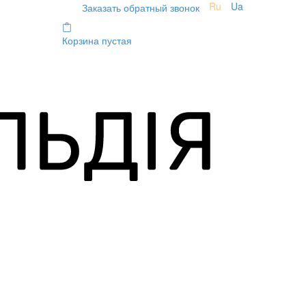
Ru
Ua
Заказать обратный звонок
Корзина пустая