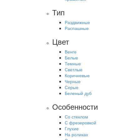
Тип
Раздвижные
Распашные
Цвет
Венге
Белые
Темные
Светлые
Коричневые
Черные
Серые
Беленый дуб
Особенности
Со стеклом
С фрезеровкой
Глухие
На роликах