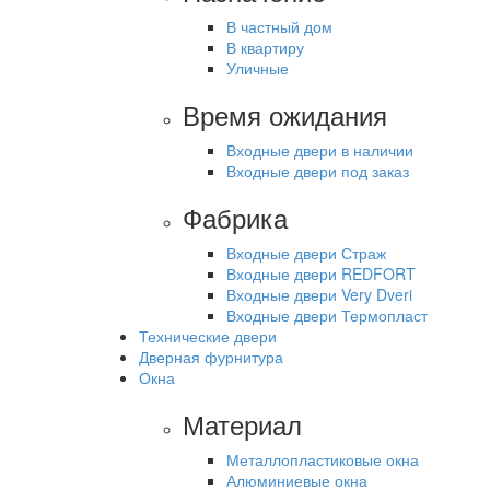
В частный дом
В квартиру
Уличные
Время ожидания
Входные двери в наличии
Входные двери под заказ
Фабрика
Входные двери Страж
Входные двери REDFORT
Входные двери Very Dveri
Входные двери Термопласт
Технические двери
Дверная фурнитура
Окна
Материал
Металлопластиковые окна
Алюминиевые окна