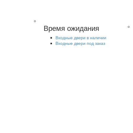
Время ожидания
Входные двери в наличии
Входные двери под заказ