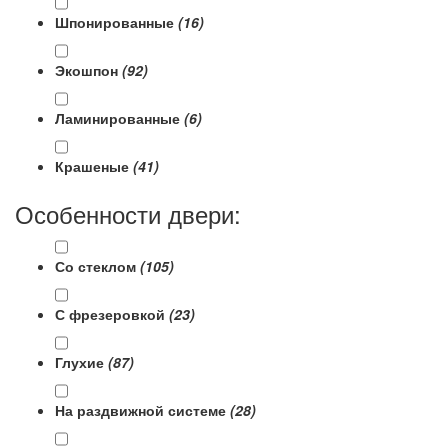
Шпонированные
(16)
Экошпон
(92)
Ламинированные
(6)
Крашеные
(41)
Особенности двери:
Со стеклом
(105)
С фрезеровкой
(23)
Глухие
(87)
На раздвижной системе
(28)