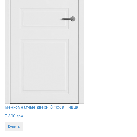
Межкомнатные двери Omega Ницца
7 890
грн
Купить