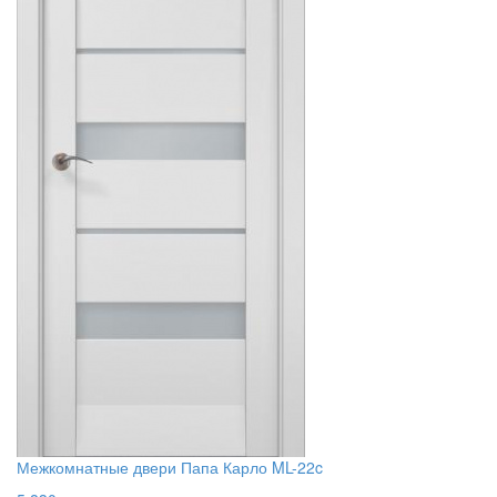
Межкомнатные двери Папа Карло ML-22c