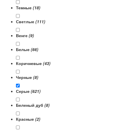
Темные
(18)
Светлые
(111)
Венге
(9)
Белые
(66)
Коричневые
(43)
Черные
(8)
Серые
(621)
Беленый дуб
(8)
Красные
(2)