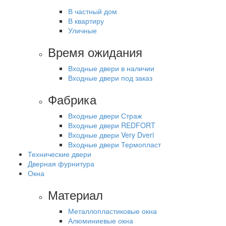
В частный дом
В квартиру
Уличные
Время ожидания
Входные двери в наличии
Входные двери под заказ
Фабрика
Входные двери Страж
Входные двери REDFORT
Входные двери Very Dveri
Входные двери Термопласт
Технические двери
Дверная фурнитура
Окна
Материал
Металлопластиковые окна
Алюминиевые окна