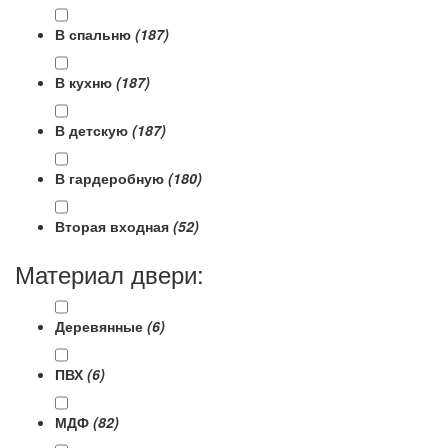
В спальню
(187)
В кухню
(187)
В детскую
(187)
В гардеробную
(180)
Вторая входная
(52)
Материал двери:
Деревянные
(6)
ПВХ
(6)
МДФ
(82)