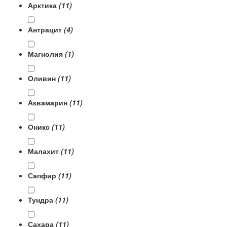
Арктика
(11)
Антрацит
(4)
Магнолия
(1)
Оливин
(11)
Аквамарин
(11)
Оникс
(11)
Малахит
(11)
Сапфир
(11)
Тундра
(11)
Сахара
(11)