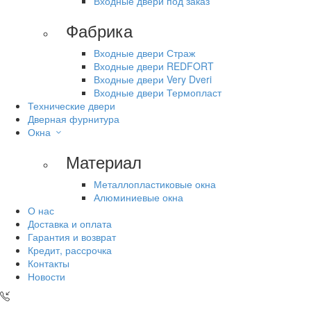
Входные двери под заказ
Фабрика
Входные двери Страж
Входные двери REDFORT
Входные двери Very Dveri
Входные двери Термопласт
Технические двери
Дверная фурнитура
Окна
Материал
Металлопластиковые окна
Алюминиевые окна
О нас
Доставка и оплата
Гарантия и возврат
Кредит, рассрочка
Контакты
Новости