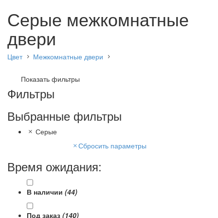
Серые межкомнатные
двери
Цвет
Межкомнатные двери
Показать фильтры
Фильтры
Выбранные фильтры
Серые
Сбросить параметры
Время ожидания:
В наличии
(44)
Под заказ
(140)