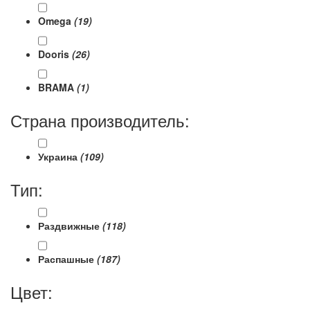
Omega
(19)
Dooris
(26)
BRAMA
(1)
Страна производитель:
Украина
(109)
Тип:
Раздвижные
(118)
Распашные
(187)
Цвет: