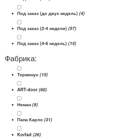
Под заказ (до двух недель)
(4)
Под заказ (2-4 недели)
(57)
Под заказ (4-6 недель)
(15)
Фабрика:
Терминус
(15)
ART-door
(60)
Неман
(9)
Папа Карло
(31)
Korfad
(26)