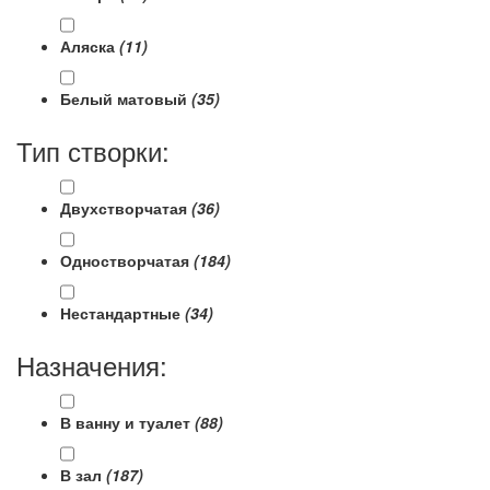
Аляска
(11)
Белый матовый
(35)
Тип створки:
Двухстворчатая
(36)
Одностворчатая
(184)
Нестандартные
(34)
Назначения:
В ванну и туалет
(88)
В зал
(187)