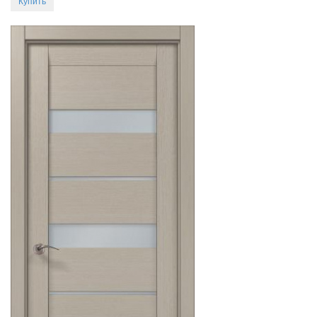
Купить