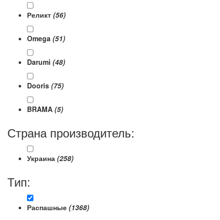
Реликт
(56)
Omega
(51)
Darumi
(48)
Dooris
(75)
BRAMA
(5)
Страна производитель:
Украина
(258)
Тип:
Распашные
(1368)