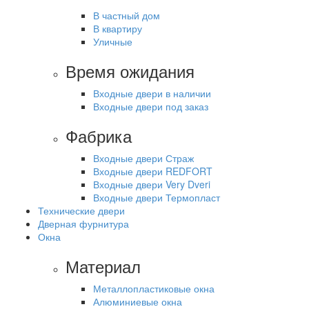
В частный дом
В квартиру
Уличные
Время ожидания
Входные двери в наличии
Входные двери под заказ
Фабрика
Входные двери Страж
Входные двери REDFORT
Входные двери Very Dveri
Входные двери Термопласт
Технические двери
Дверная фурнитура
Окна
Материал
Металлопластиковые окна
Алюминиевые окна