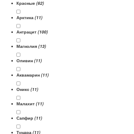
Красные
(62)
Арктика
(11)
Антрацит
(100)
Магнолия
(13)
Оливин
(11)
Аквамарин
(11)
Оникс
(11)
Малахит
(11)
Сапфир
(11)
Тундра
(11)