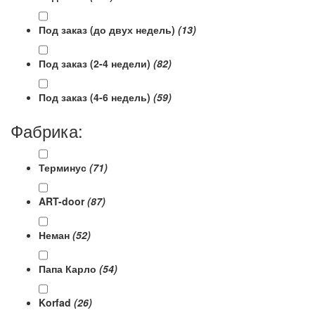
Под заказ (до двух недель)
(13)
Под заказ (2-4 недели)
(82)
Под заказ (4-6 недель)
(59)
Фабрика:
Терминус
(71)
ART-door
(87)
Неман
(52)
Папа Карло
(54)
Korfad
(26)