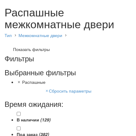
Распашные
межкомнатные двери
Тип
Межкомнатные двери
Показать фильтры
Фильтры
Выбранные фильтры
Распашные
Сбросить параметры
Время ожидания:
В наличии
(129)
Под заказ
(382)