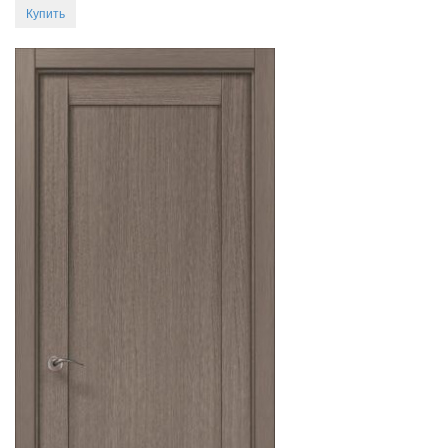
Купить