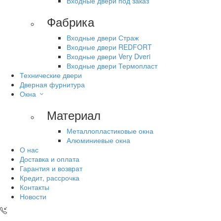
Входные двери под заказ
Фабрика
Входные двери Страж
Входные двери REDFORT
Входные двери Very Dveri
Входные двери Термопласт
Технические двери
Дверная фурнитура
Окна
Материал
Металлопластиковые окна
Алюминиевые окна
О нас
Доставка и оплата
Гарантия и возврат
Кредит, рассрочка
Контакты
Новости