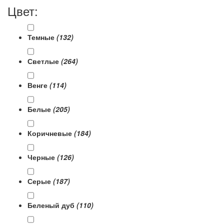
Цвет:
Темные
(132)
Светлые
(264)
Венге
(114)
Белые
(205)
Коричневые
(184)
Черные
(126)
Серые
(187)
Беленый дуб
(110)