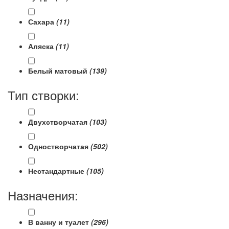
Сахара
(11)
Аляска
(11)
Белый матовый
(139)
Тип створки:
Двухстворчатая
(103)
Одностворчатая
(502)
Нестандартные
(105)
Назначения:
В ванну и туалет
(296)