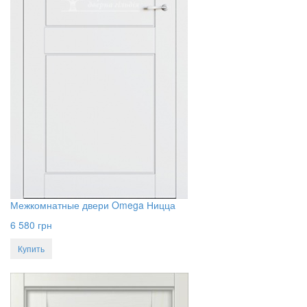
Межкомнатные двери Omega Ницца
6 580
грн
Купить