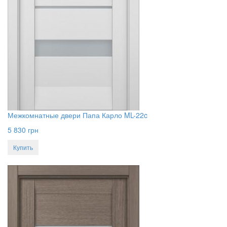
Межкомнатные двери Папа Карло ML-22c
5 830
грн
Купить