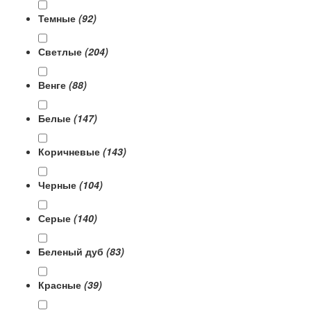
Темные
(92)
Светлые
(204)
Венге
(88)
Белые
(147)
Коричневые
(143)
Черные
(104)
Серые
(140)
Беленый дуб
(83)
Красные
(39)