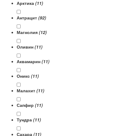
Арктика
(11)
Антрацит
(92)
Магнолия
(12)
Оливин
(11)
Аквамарин
(11)
Оникс
(11)
Малахит
(11)
Сапфир
(11)
Тундра
(11)
Сахара
(11)