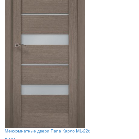
Межкомнатные двери Папа Карло ML-22c