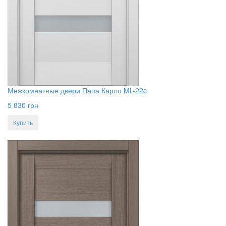
Межкомнатные двери Папа Карло ML-22c
5 830
грн
Купить