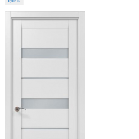
Купить