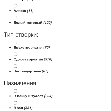
Аляска
(11)
Белый матовый
(122)
Тип створки:
Двухстворчатая
(75)
Одностворчатая
(370)
Нестандартные
(87)
Назначения:
В ванну и туалет
(204)
В зал
(381)