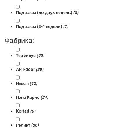
Под заказ (до двух недель)
(5)
Под заказ (2-4 недели)
(7)
Фабрика:
Терминус
(63)
ART-door
(80)
Неман
(42)
Папа Карло
(24)
Korfad
(9)
Реликт
(56)