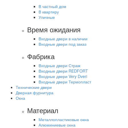
В частный дом
В квартиру
Уличные
Время ожидания
Входные двери в наличии
Входные двери под заказ
Фабрика
Входные двери Страж
Входные двери REDFORT
Входные двери Very Dveri
Входные двери Термопласт
Технические двери
Дверная фурнитура
Окна
Материал
Металлопластиковые окна
Алюминиевые окна