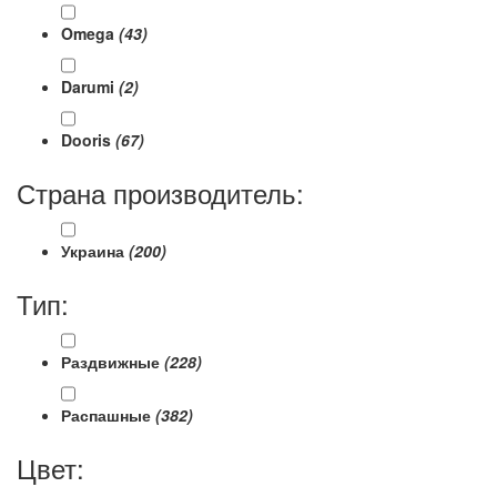
Omega
(43)
Darumi
(2)
Dooris
(67)
Страна производитель:
Украина
(200)
Тип:
Раздвижные
(228)
Распашные
(382)
Цвет: