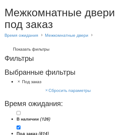
Межкомнатные двери
под заказ
Время ожидания
Межкомнатные двери
Показать фильтры
Фильтры
Выбранные фильтры
Под заказ
Сбросить параметры
Время ожидания:
В наличии
(126)
Под заказ
(614)