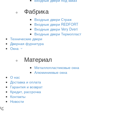
Входные двери под заказ
Фабрика
Входные двери Страж
Входные двери REDFORT
Входные двери Very Dveri
Входные двери Термопласт
Технические двери
Дверная фурнитура
Окна
Материал
Металлопластиковые окна
Алюминиевые окна
О нас
Доставка и оплата
Гарантия и возврат
Кредит, рассрочка
Контакты
Новости