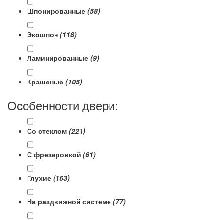
Шпонированные
(58)
Экошпон
(118)
Ламинированные
(9)
Крашеные
(105)
Особенности двери:
Со стеклом
(221)
С фрезеровкой
(61)
Глухие
(163)
На раздвижной системе
(77)