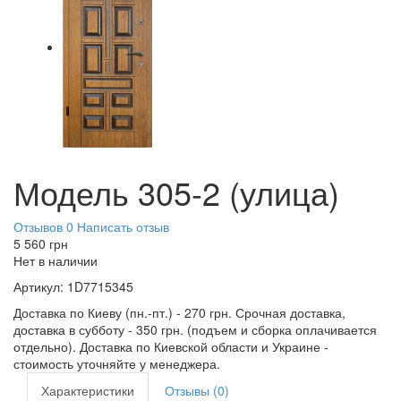
Модель 305-2 (улица)
Отзывов 0
Написать отзыв
5 560
грн
Нет в наличии
Артикул:
1D7715345
Доставка по Киеву (пн.-пт.) - 270 грн. Срочная доставка,
доставка в субботу - 350 грн. (подъем и сборка оплачивается
отдельно). Доставка по Киевской области и Украине -
стоимость уточняйте у менеджера.
Характеристики
Отзывы (0)