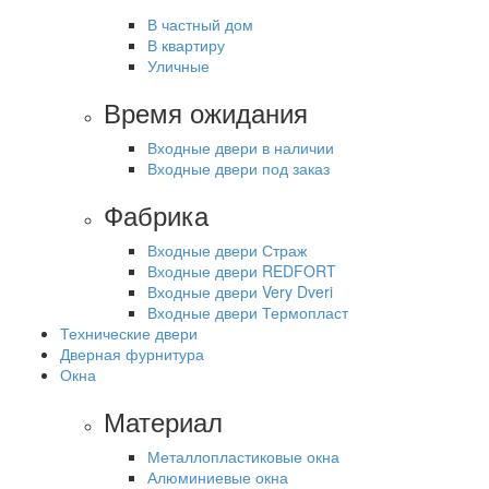
В частный дом
В квартиру
Уличные
Время ожидания
Входные двери в наличии
Входные двери под заказ
Фабрика
Входные двери Страж
Входные двери REDFORT
Входные двери Very Dveri
Входные двери Термопласт
Технические двери
Дверная фурнитура
Окна
Материал
Металлопластиковые окна
Алюминиевые окна