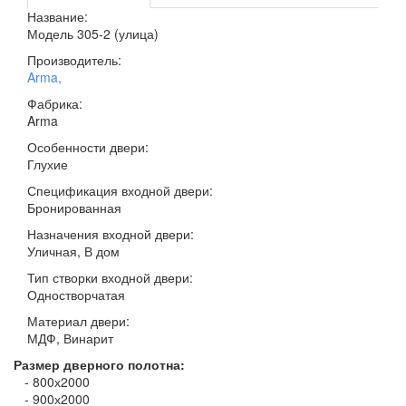
Название:
Модель 305-2 (улица)
Производитель:
Arma
,
Фабрика:
Arma
Особенности двери:
Глухие
Спецификация входной двери:
Бронированная
Назначения входной двери:
Уличная, В дом
Тип створки входной двери:
Одностворчатая
Материал двери:
МДФ, Винарит
Размер дверного полотна:
- 800х2000
- 900х2000