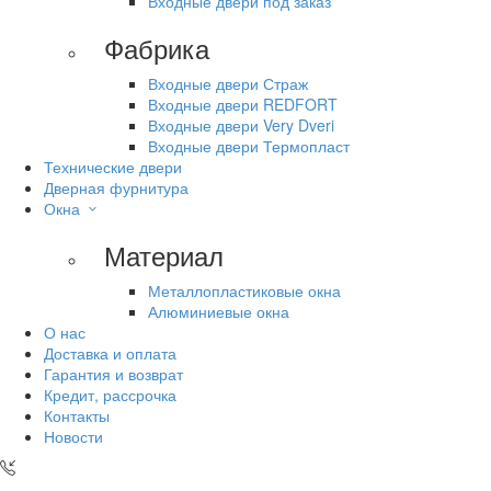
Входные двери под заказ
Фабрика
Входные двери Страж
Входные двери REDFORT
Входные двери Very Dveri
Входные двери Термопласт
Технические двери
Дверная фурнитура
Окна
Материал
Металлопластиковые окна
Алюминиевые окна
О нас
Доставка и оплата
Гарантия и возврат
Кредит, рассрочка
Контакты
Новости