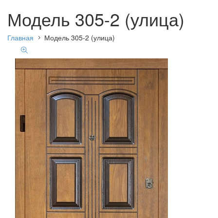
Модель 305-2 (улица)
Главная
Модель 305-2 (улица)