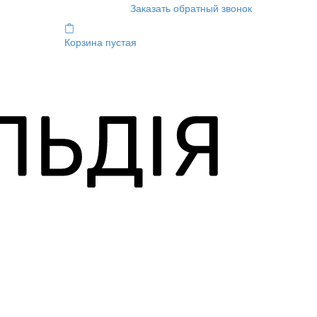
Заказать обратный звонок
Корзина пустая