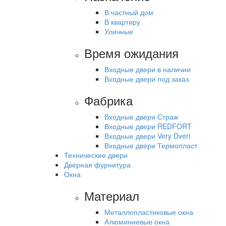
В частный дом
В квартиру
Уличные
Время ожидания
Входные двери в наличии
Входные двери под заказ
Фабрика
Входные двери Страж
Входные двери REDFORT
Входные двери Very Dveri
Входные двери Термопласт
Технические двери
Дверная фурнитура
Окна
Материал
Металлопластиковые окна
Алюминиевые окна