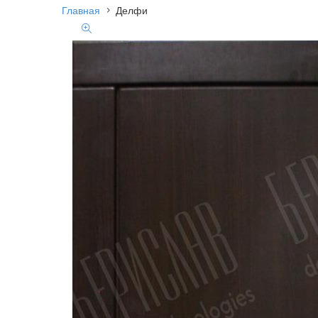
Главная
Делфи