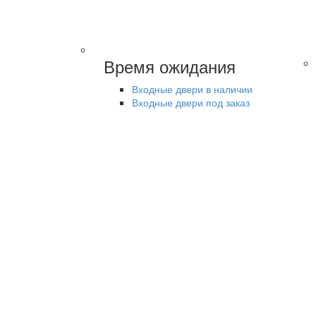
Время ожидания
Входные двери в наличии
Входные двери под заказ