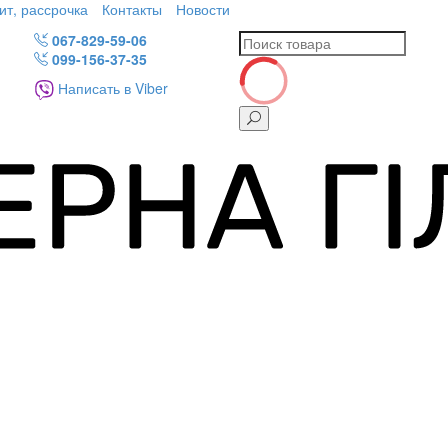
ит, рассрочка
Контакты
Новости
067-829-59-06
099-156-37-35
Написать в Viber