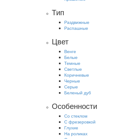
Тип
Раздвижные
Распашные
Цвет
Венге
Белые
Темные
Светлые
Коричневые
Черные
Серые
Беленый дуб
Особенности
Со стеклом
С фрезеровкой
Глухие
На роликах