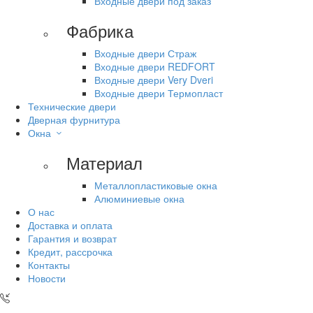
Входные двери под заказ
Фабрика
Входные двери Страж
Входные двери REDFORT
Входные двери Very Dveri
Входные двери Термопласт
Технические двери
Дверная фурнитура
Окна
Материал
Металлопластиковые окна
Алюминиевые окна
О нас
Доставка и оплата
Гарантия и возврат
Кредит, рассрочка
Контакты
Новости