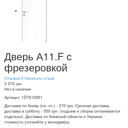
Дверь А11.F с
фрезеровкой
Отзывов 0
Написать отзыв
3 370
грн
Нет в наличии
Артикул:
1D7615951
Доставка по Киеву (пн.-пт.) - 270 грн. Срочная доставка,
доставка в субботу - 350 грн. (подъем и сборка оплачивается
отдельно). Доставка по Киевской области и Украине -
стоимость уточняйте у менеджера.