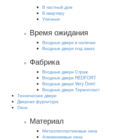
В частный дом
В квартиру
Уличные
Время ожидания
Входные двери в наличии
Входные двери под заказ
Фабрика
Входные двери Страж
Входные двери REDFORT
Входные двери Very Dveri
Входные двери Термопласт
Технические двери
Дверная фурнитура
Окна
Материал
Металлопластиковые окна
Алюминиевые окна