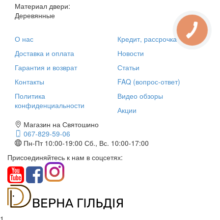
Материал двери:
Деревянные
О нас
Кредит, рассрочка
Доставка и оплата
Новости
Гарантия и возврат
Статьи
Контакты
FAQ (вопрос-ответ)
Политика
Видео обзоры
конфиденциальности
Акции
Магазин на Святошино
067-829-59-06
Пн-Пт 10:00-19:00
Сб., Вс. 10:00-17:00
Присоединяйтесь к нам в соцсетях:
1