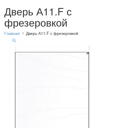
Дверь А11.F с
фрезеровкой
Главная
Дверь А11.F с фрезеровкой