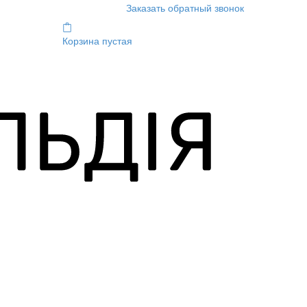
Заказать обратный звонок
Корзина пустая