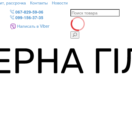
ит, рассрочка
Контакты
Новости
067-829-59-06
099-156-37-35
Написать в Viber