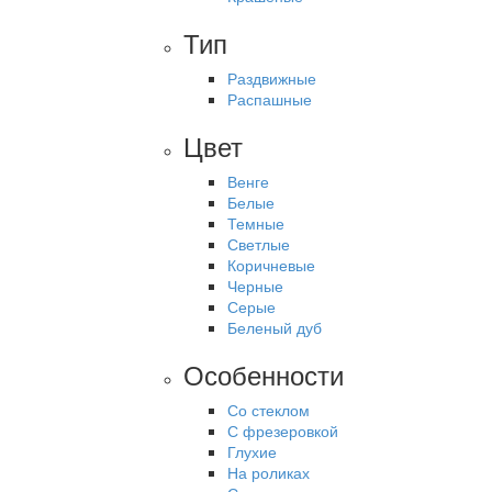
Тип
Раздвижные
Распашные
Цвет
Венге
Белые
Темные
Светлые
Коричневые
Черные
Серые
Беленый дуб
Особенности
Со стеклом
С фрезеровкой
Глухие
На роликах