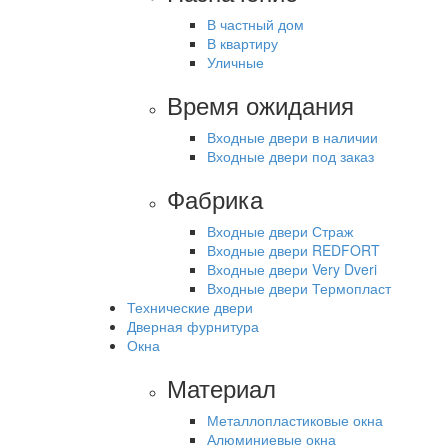
В частный дом
В квартиру
Уличные
Время ожидания
Входные двери в наличии
Входные двери под заказ
Фабрика
Входные двери Страж
Входные двери REDFORT
Входные двери Very Dveri
Входные двери Термопласт
Технические двери
Дверная фурнитура
Окна
Материал
Металлопластиковые окна
Алюминиевые окна