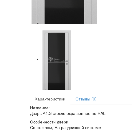
Характеристики
Отзывы (0)
Название:
Дверь А4.S стекло окрашенное по RAL
Особенности двери:
Со стеклом, На раздвижной системе