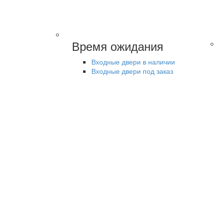
Время ожидания
Входные двери в наличии
Входные двери под заказ