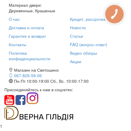
Материал двери:
Деревянные, Крашеные
О нас
Кредит, рассрочка
Доставка и оплата
Новости
Гарантия и возврат
Статьи
Контакты
FAQ (вопрос-ответ)
Политика
Видео обзоры
конфиденциальности
Акции
Магазин на Святошино
067-829-59-06
Пн-Пт 10:00-19:00
Сб., Вс. 10:00-17:00
Присоединяйтесь к нам в соцсетях:
1