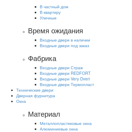
В частный дом
В квартиру
Уличные
Время ожидания
Входные двери в наличии
Входные двери под заказ
Фабрика
Входные двери Страж
Входные двери REDFORT
Входные двери Very Dveri
Входные двери Термопласт
Технические двери
Дверная фурнитура
Окна
Материал
Металлопластиковые окна
Алюминиевые окна