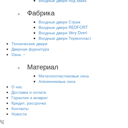
Входные двери под заказ
Фабрика
Входные двери Страж
Входные двери REDFORT
Входные двери Very Dveri
Входные двери Термопласт
Технические двери
Дверная фурнитура
Окна
Материал
Металлопластиковые окна
Алюминиевые окна
О нас
Доставка и оплата
Гарантия и возврат
Кредит, рассрочка
Контакты
Новости