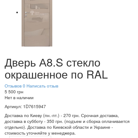
Дверь А8.S стекло
окрашенное по RAL
Отзывов 0
Написать отзыв
5 500
грн
Нет в наличии
Артикул:
1D7615947
Доставка по Киеву (пн.-пт.) - 270 грн. Срочная доставка,
доставка в субботу - 350 грн. (подъем и сборка оплачивается
отдельно). Доставка по Киевской области и Украине -
стоимость уточняйте у менеджера.