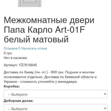
Межкомнатные двери
Папа Карло Art-01F
белый матовый
Отзывов 0
Написать отзыв
0
грн
Нет в наличии
Артикул:
1D7616645
Доставка по Киеву (пн.-пт.) - 800 грн. Подъем и монтаж
оплачивается отдельно. Доставка по Киевской области и
Украине - стоимость уточняйте у менеджера.
Коробка:
Доборная доска: