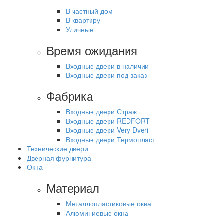
В частный дом
В квартиру
Уличные
Время ожидания
Входные двери в наличии
Входные двери под заказ
Фабрика
Входные двери Страж
Входные двери REDFORT
Входные двери Very Dveri
Входные двери Термопласт
Технические двери
Дверная фурнитура
Окна
Материал
Металлопластиковые окна
Алюминиевые окна