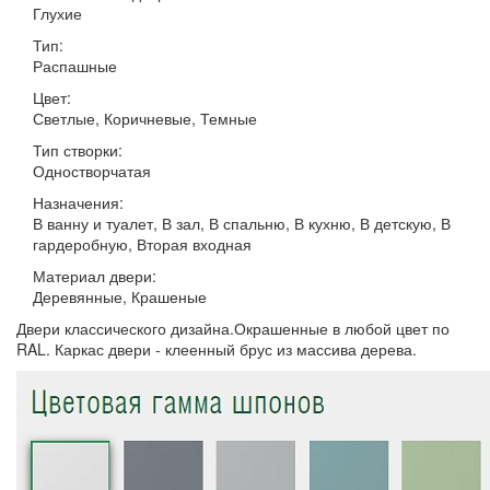
Глухие
Тип:
Распашные
Цвет:
Светлые, Коричневые, Темные
Тип створки:
Одностворчатая
Назначения:
В ванну и туалет, В зал, В спальню, В кухню, В детскую, В
гардеробную, Вторая входная
Материал двери:
Деревянные, Крашеные
Двери классического дизайна.Окрашенные в любой цвет по
RAL. Каркас двери - клеенный брус из массива дерева.