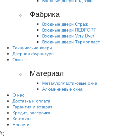
Входные двери под заказ
Фабрика
Входные двери Страж
Входные двери REDFORT
Входные двери Very Dveri
Входные двери Термопласт
Технические двери
Дверная фурнитура
Окна
Материал
Металлопластиковые окна
Алюминиевые окна
О нас
Доставка и оплата
Гарантия и возврат
Кредит, рассрочка
Контакты
Новости