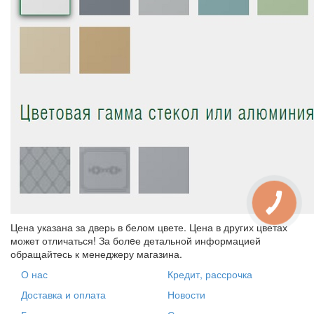
Цена указана за дверь в белом цвете. Цена в других цветах
может отличаться! За болeе детальной информацией
обращайтесь к менеджеру магазина.
О нас
Кредит, рассрочка
Доставка и оплата
Новости