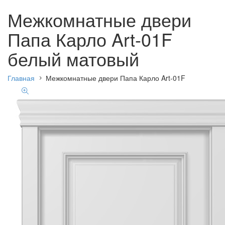
Межкомнатные двери
Папа Карло Art-01F
белый матовый
Главная
Межкомнатные двери Папа Карло Art-01F