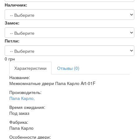
Наличник:
Замок:
Петли:
0
грн
Характеристики
Отзывы (0)
Название:
Межкомнатные двери Папа Карло Art-01F
Производитель:
Папа Карло
,
Время ожидания:
Под заказ
Фабрика:
Папа Карло
Особенности двери: