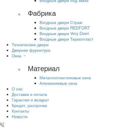
Входные двери под заказ
Фабрика
Входные двери Страж
Входные двери REDFORT
Входные двери Very Dveri
Входные двери Термопласт
Технические двери
Дверная фурнитура
Окна
Материал
Металлопластиковые окна
Алюминиевые окна
О нас
Доставка и оплата
Гарантия и возврат
Кредит, рассрочка
Контакты
Новости