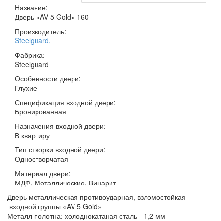
Название:
Дверь «AV 5 Gold» 160
Производитель:
Steelguard
,
Фабрика:
Steelguard
Особенности двери:
Глухие
Спецификация входной двери:
Бронированная
Назначения входной двери:
В квартиру
Тип створки входной двери:
Одностворчатая
Материал двери:
МДФ, Металлические, Винарит
Дверь металлическая противоударная, взломостойкая
входной группы «AV 5 Gold»
Металл полотна: холоднокатаная сталь - 1,2 мм