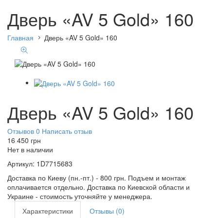
Дверь «AV 5 Gold» 160
Главная
Дверь «AV 5 Gold» 160
Дверь «AV 5 Gold» 160
Отзывов 0
Написать отзыв
16 450
грн
Нет в наличии
Артикул:
1D7715683
Доставка по Киеву (пн.-пт.) - 800 грн. Подъем и монтаж
оплачивается отдельно. Доставка по Киевской области и
Украине - стоимость уточняйте у менеджера.
Характеристики
Отзывы (0)