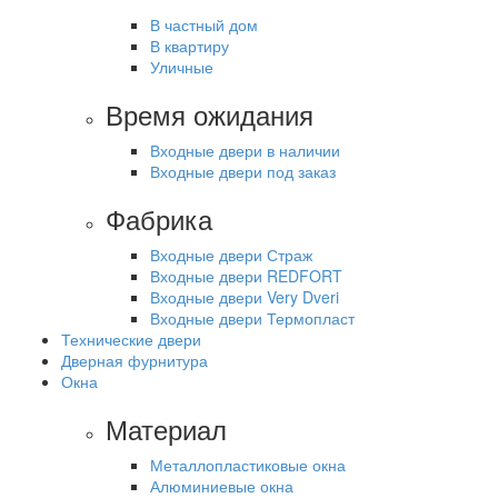
В частный дом
В квартиру
Уличные
Время ожидания
Входные двери в наличии
Входные двери под заказ
Фабрика
Входные двери Страж
Входные двери REDFORT
Входные двери Very Dveri
Входные двери Термопласт
Технические двери
Дверная фурнитура
Окна
Материал
Металлопластиковые окна
Алюминиевые окна