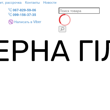
ит, рассрочка
Контакты
Новости
067-829-59-06
099-156-37-35
Написать в Viber