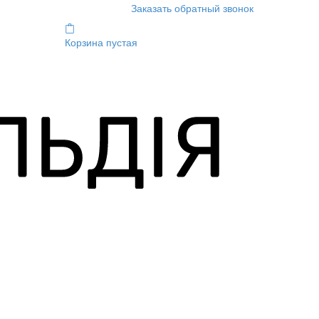
Заказать обратный звонок
Корзина пустая