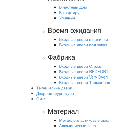
В частный дом
В квартиру
Уличные
Время ожидания
Входные двери в наличии
Входные двери под заказ
Фабрика
Входные двери Страж
Входные двери REDFORT
Входные двери Very Dveri
Входные двери Термопласт
Технические двери
Дверная фурнитура
Окна
Материал
Металлопластиковые окна
Алюминиевые окна