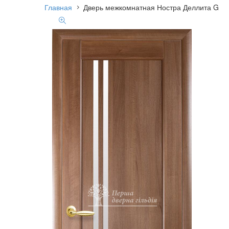
Главная
Дверь межкомнатная Ностра Деллита G