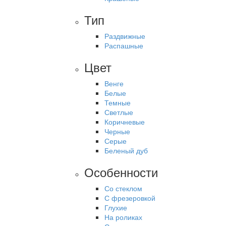
Тип
Раздвижные
Распашные
Цвет
Венге
Белые
Темные
Светлые
Коричневые
Черные
Серые
Беленый дуб
Особенности
Со стеклом
С фрезеровкой
Глухие
На роликах