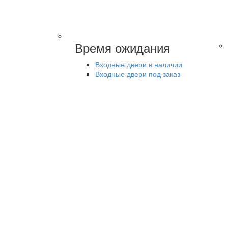
Время ожидания
Входные двери в наличии
Входные двери под заказ