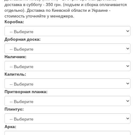
доставка в субботу - 350 грн. (подъем и сборка оплачивается
отдельно). Доставка по Киевской области и Украине -
стоимость уточняйте у менеджера.
Коробка:
Доборная доска:
Наличник:
Капитель:
Притворная планка:
Плинтус:
Арка: