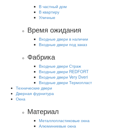
В частный дом
В квартиру
Уличные
Время ожидания
Входные двери в наличии
Входные двери под заказ
Фабрика
Входные двери Страж
Входные двери REDFORT
Входные двери Very Dveri
Входные двери Термопласт
Технические двери
Дверная фурнитура
Окна
Материал
Металлопластиковые окна
Алюминиевые окна