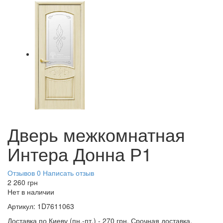
Дверь межкомнатная
Интера Донна Р1
Отзывов 0
Написать отзыв
2 260
грн
Нет в наличии
Артикул:
1D7611063
Доставка по Киеву (пн.-пт.) - 270 грн. Срочная доставка,