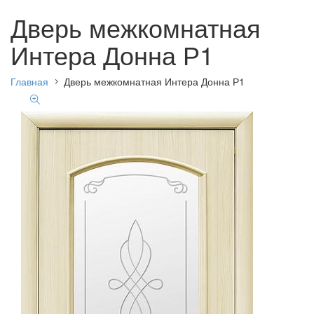
Дверь межкомнатная
Интера Донна Р1
Главная
Дверь межкомнатная Интера Донна Р1