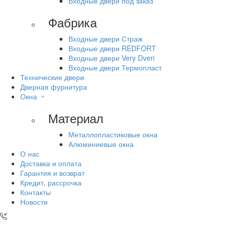
Входные двери под заказ
Фабрика
Входные двери Страж
Входные двери REDFORT
Входные двери Very Dveri
Входные двери Термопласт
Технические двери
Дверная фурнитура
Окна
Материал
Металлопластиковые окна
Алюминиевые окна
О нас
Доставка и оплата
Гарантия и возврат
Кредит, рассрочка
Контакты
Новости