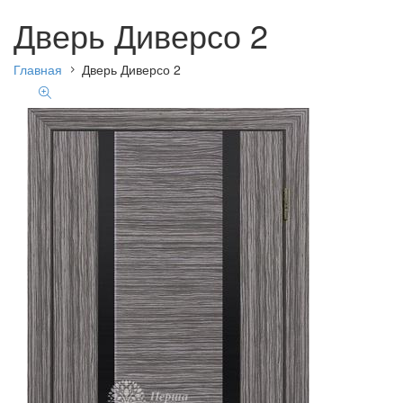
Дверь Диверсо 2
Главная
Дверь Диверсо 2