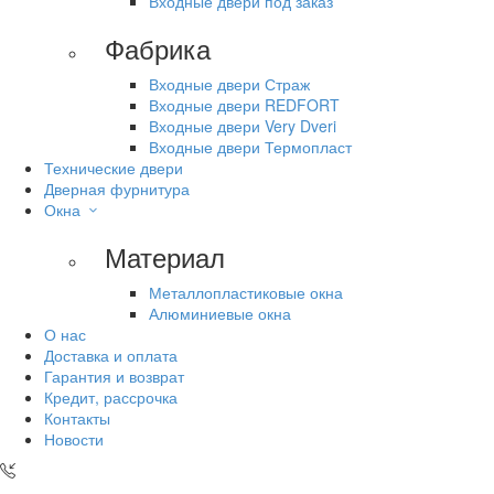
Входные двери под заказ
Фабрика
Входные двери Страж
Входные двери REDFORT
Входные двери Very Dveri
Входные двери Термопласт
Технические двери
Дверная фурнитура
Окна
Материал
Металлопластиковые окна
Алюминиевые окна
О нас
Доставка и оплата
Гарантия и возврат
Кредит, рассрочка
Контакты
Новости