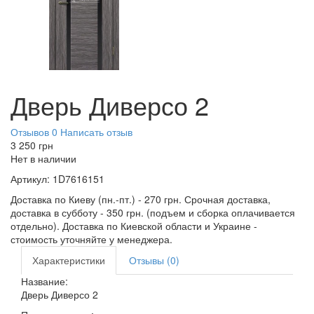
Дверь Диверсо 2
Отзывов 0
Написать отзыв
3 250
грн
Нет в наличии
Артикул:
1D7616151
Доставка по Киеву (пн.-пт.) - 270 грн. Срочная доставка,
доставка в субботу - 350 грн. (подъем и сборка оплачивается
отдельно). Доставка по Киевской области и Украине -
стоимость уточняйте у менеджера.
Характеристики
Отзывы (0)
Название:
Дверь Диверсо 2