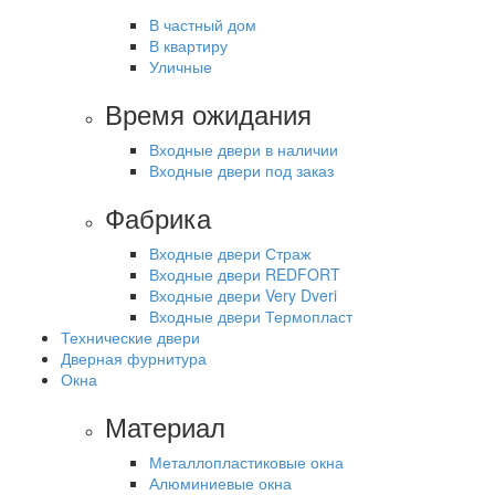
В частный дом
В квартиру
Уличные
Время ожидания
Входные двери в наличии
Входные двери под заказ
Фабрика
Входные двери Страж
Входные двери REDFORT
Входные двери Very Dveri
Входные двери Термопласт
Технические двери
Дверная фурнитура
Окна
Материал
Металлопластиковые окна
Алюминиевые окна