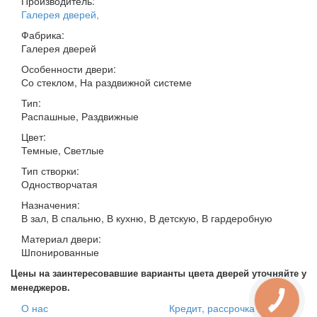
Производитель:
Галерея дверей
,
Фабрика:
Галерея дверей
Особенности двери:
Со стеклом, На раздвижной системе
Тип:
Распашные, Раздвижные
Цвет:
Темные, Светлые
Тип створки:
Одностворчатая
Назначения:
В зал, В спальню, В кухню, В детскую, В гардеробную
Материал двери:
Шпонированные
Цены на заинтересовавшие варианты цвета дверей уточняйте у
менеджеров.
О нас
Кредит, рассрочка