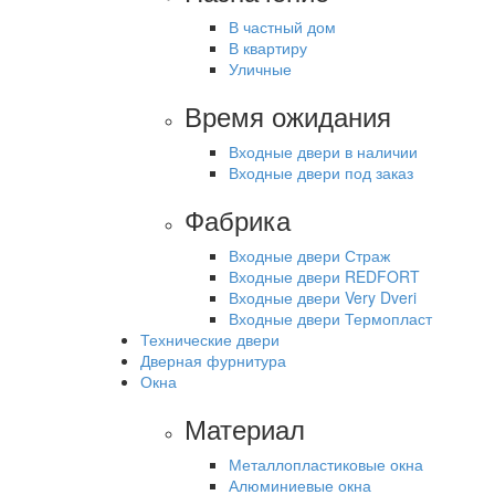
В частный дом
В квартиру
Уличные
Время ожидания
Входные двери в наличии
Входные двери под заказ
Фабрика
Входные двери Страж
Входные двери REDFORT
Входные двери Very Dveri
Входные двери Термопласт
Технические двери
Дверная фурнитура
Окна
Материал
Металлопластиковые окна
Алюминиевые окна