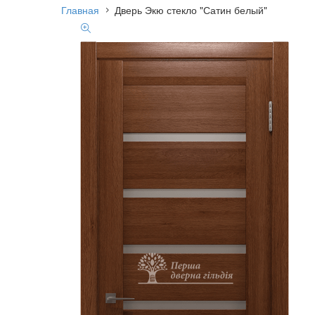
Главная
Дверь Экю стекло "Сатин белый"