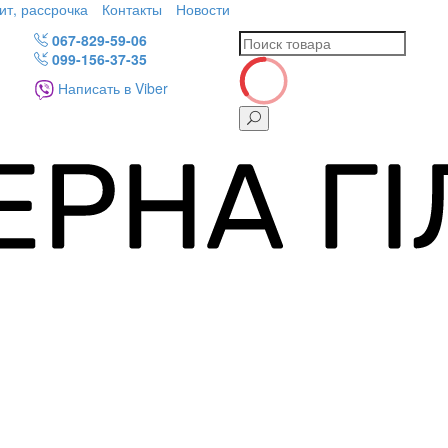
ит, рассрочка
Контакты
Новости
067-829-59-06
099-156-37-35
Написать в Viber