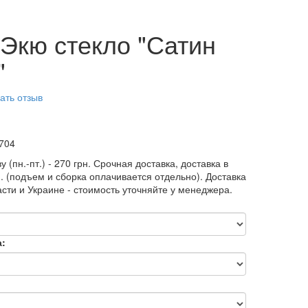
Экю стекло "Сатин
"
ать отзыв
704
у (пн.-пт.) - 270 грн. Срочная доставка, доставка в
н. (подъем и сборка оплачивается отдельно). Доставка
асти и Украине - стоимость уточняйте у менеджера.
а: