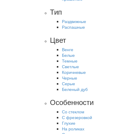
Тип
Раздвижные
Распашные
Цвет
Венге
Белые
Темные
Светлые
Коричневые
Черные
Серые
Беленый дуб
Особенности
Со стеклом
С фрезеровкой
Глухие
На роликах