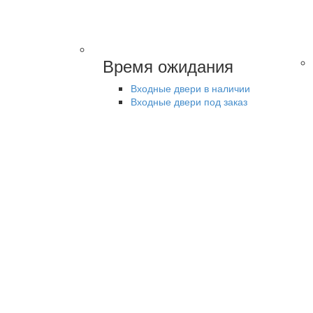
Время ожидания
Входные двери в наличии
Входные двери под заказ