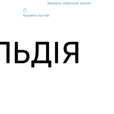
Заказать обратный звонок
Корзина пустая