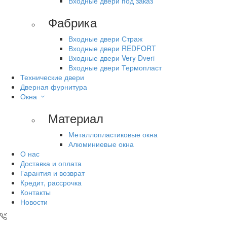
Входные двери под заказ
Фабрика
Входные двери Страж
Входные двери REDFORT
Входные двери Very Dveri
Входные двери Термопласт
Технические двери
Дверная фурнитура
Окна
Материал
Металлопластиковые окна
Алюминиевые окна
О нас
Доставка и оплата
Гарантия и возврат
Кредит, рассрочка
Контакты
Новости