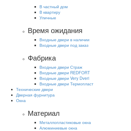
В частный дом
В квартиру
Уличные
Время ожидания
Входные двери в наличии
Входные двери под заказ
Фабрика
Входные двери Страж
Входные двери REDFORT
Входные двери Very Dveri
Входные двери Термопласт
Технические двери
Дверная фурнитура
Окна
Материал
Металлопластиковые окна
Алюминиевые окна