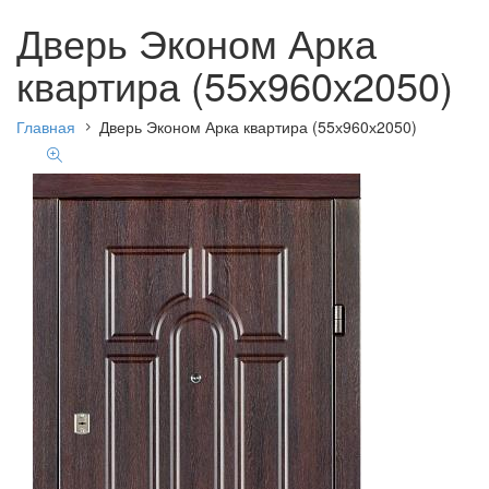
Дверь Эконом Арка
квартира (55х960х2050)
Главная
Дверь Эконом Арка квартира (55х960х2050)