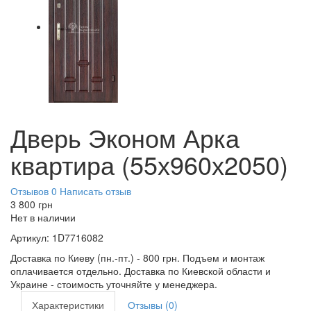
Дверь Эконом Арка
квартира (55х960х2050)
Отзывов 0
Написать отзыв
3 800
грн
Нет в наличии
Артикул:
1D7716082
Доставка по Киеву (пн.-пт.) - 800 грн. Подъем и монтаж
оплачивается отдельно. Доставка по Киевской области и
Украине - стоимость уточняйте у менеджера.
Характеристики
Отзывы (0)