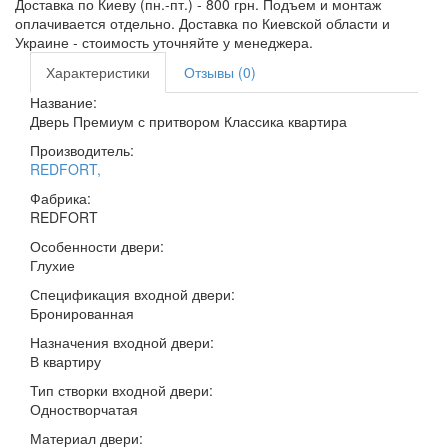
Доставка по Киеву (пн.-пт.) - 800 грн. Подъем и монтаж
оплачивается отдельно. Доставка по Киевской области и
Украине - стоимость уточняйте у менеджера.
Характеристики
Отзывы (0)
Название:
Дверь Премиум с притвором Классика квартира
Производитель:
REDFORT
,
Фабрика:
REDFORT
Особенности двери:
Глухие
Спецификация входной двери:
Бронированная
Назначения входной двери:
В квартиру
Тип створки входной двери:
Одностворчатая
Материал двери: