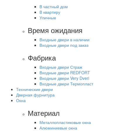
В частный дом
В квартиру
Уличные
Время ожидания
Входные двери в наличии
Входные двери под заказ
Фабрика
Входные двери Страж
Входные двери REDFORT
Входные двери Very Dveri
Входные двери Термопласт
Технические двери
Дверная фурнитура
Окна
Материал
Металлопластиковые окна
Алюминиевые окна