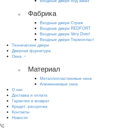
Входные двери под заказ
Фабрика
Входные двери Страж
Входные двери REDFORT
Входные двери Very Dveri
Входные двери Термопласт
Технические двери
Дверная фурнитура
Окна
Материал
Металлопластиковые окна
Алюминиевые окна
О нас
Доставка и оплата
Гарантия и возврат
Кредит, рассрочка
Контакты
Новости