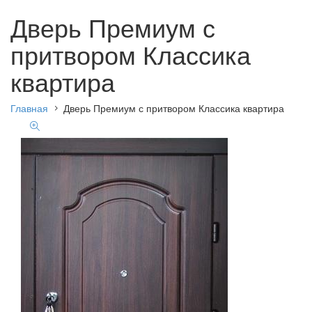
Дверь Премиум с
притвором Классика
квартира
Главная
Дверь Премиум с притвором Классика квартира