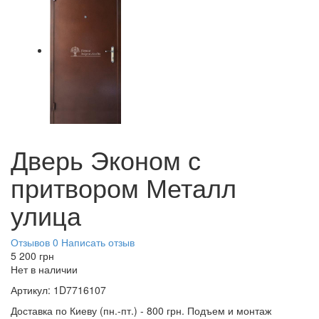
Дверь Эконом с
притвором Металл
улица
Отзывов 0
Написать отзыв
5 200
грн
Нет в наличии
Артикул:
1D7716107
Доставка по Киеву (пн.-пт.) - 800 грн. Подъем и монтаж