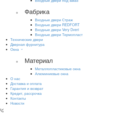
Входные двери под заказ
Фабрика
Входные двери Страж
Входные двери REDFORT
Входные двери Very Dveri
Входные двери Термопласт
Технические двери
Дверная фурнитура
Окна
Материал
Металлопластиковые окна
Алюминиевые окна
О нас
Доставка и оплата
Гарантия и возврат
Кредит, рассрочка
Контакты
Новости