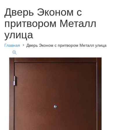
Дверь Эконом с
притвором Металл
улица
Главная
Дверь Эконом с притвором Металл улица