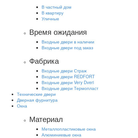
В частный дом
В квартиру
Уличные
Время ожидания
Входные двери в наличии
Входные двери под заказ
Фабрика
Входные двери Страж
Входные двери REDFORT
Входные двери Very Dveri
Входные двери Термопласт
Технические двери
Дверная фурнитура
Окна
Материал
Металлопластиковые окна
Алюминиевые окна