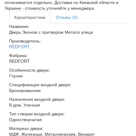
оплачивается отдельно. Доставка по Киевской области и
Украине - стоимость уточняйте у менеджера.
Характеристики
Отзывы (0)
Название:
Дверь Эконом с притвором Металл улица
Производитель:
REDFORT
,
Фабрика:
REDFORT
Особенности двери:
Глухие
Спецификация входной двери:
Бронированная
Назначения входной двери:
В дом, Уличная
Тип створки входной двери:
Одностворчатая
Материал двери:
МДФ, Железные, Металлические, Винарит