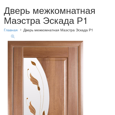
Дверь межкомнатная
Маэстра Эскада Р1
Главная
Дверь межкомнатная Маэстра Эскада Р1