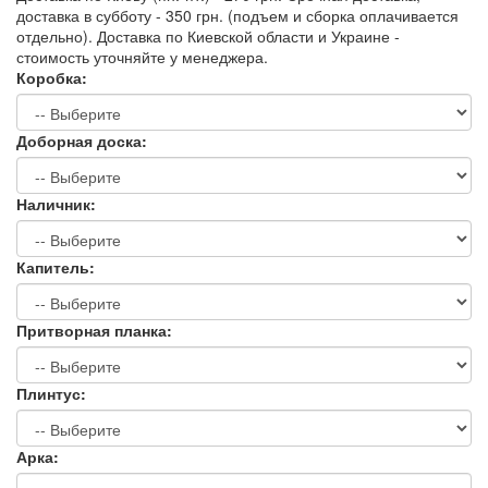
доставка в субботу - 350 грн. (подъем и сборка оплачивается
отдельно). Доставка по Киевской области и Украине -
стоимость уточняйте у менеджера.
Коробка:
Доборная доска:
Наличник:
Капитель:
Притворная планка:
Плинтус:
Арка: