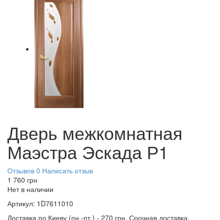
Дверь межкомнатная
Маэстра Эскада Р1
Отзывов 0
Написать отзыв
1 760
грн
Нет в наличии
Артикул:
1D7611010
Доставка по Киеву (пн.-пт.) - 270 грн. Срочная доставка,