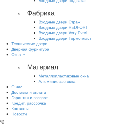
Входные двери под заказ
Фабрика
Входные двери Страж
Входные двери REDFORT
Входные двери Very Dveri
Входные двери Термопласт
Технические двери
Дверная фурнитура
Окна
Материал
Металлопластиковые окна
Алюминиевые окна
О нас
Доставка и оплата
Гарантия и возврат
Кредит, рассрочка
Контакты
Новости