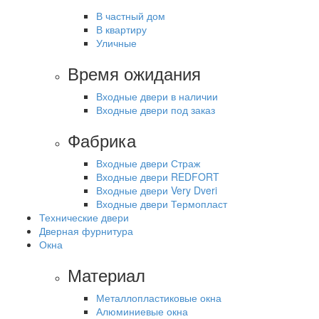
В частный дом
В квартиру
Уличные
Время ожидания
Входные двери в наличии
Входные двери под заказ
Фабрика
Входные двери Страж
Входные двери REDFORT
Входные двери Very Dveri
Входные двери Термопласт
Технические двери
Дверная фурнитура
Окна
Материал
Металлопластиковые окна
Алюминиевые окна