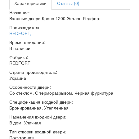
Характеристики
Отзывы (0)
Название:
Входные двери Крона 1200 Эталон Редфорт
Производитель:
REDFORT
,
Время ожидания:
В наличии
Фабрика:
REDFORT
Страна производитель:
Украина
Особенности двери:
Со стеклом, С терморазрывом, Черная фурнитура
Спецификация входной двери:
Бронированная, Утепленная
Назначения входной двери:
В дом, Уличная
Тип створки входной двери:
Полуторная