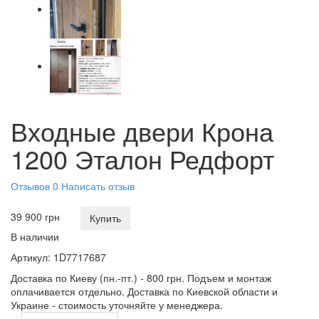
Входные двери Крона
1200 Эталон Редфорт
Отзывов 0
Написать отзыв
39 900 грн
Купить
В наличии
Артикул:
1D7717687
Доставка по Киеву (пн.-пт.) - 800 грн. Подъем и монтаж
оплачивается отдельно. Доставка по Киевской области и
Украине - стоимость уточняйте у менеджера.