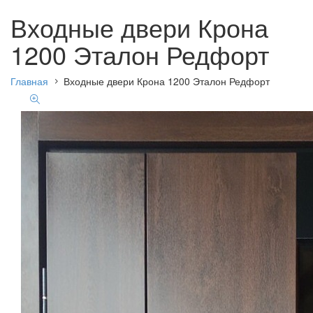
Входные двери Крона
1200 Эталон Редфорт
Главная
Входные двери Крона 1200 Эталон Редфорт