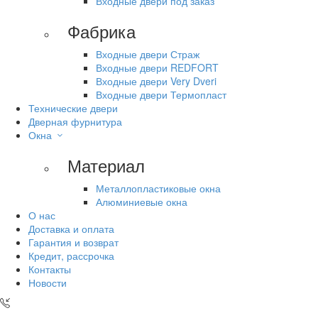
Входные двери под заказ
Фабрика
Входные двери Страж
Входные двери REDFORT
Входные двери Very Dveri
Входные двери Термопласт
Технические двери
Дверная фурнитура
Окна
Материал
Металлопластиковые окна
Алюминиевые окна
О нас
Доставка и оплата
Гарантия и возврат
Кредит, рассрочка
Контакты
Новости