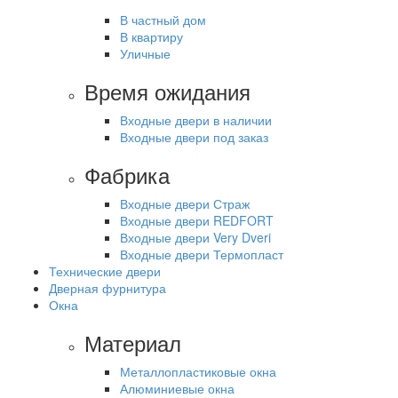
В частный дом
В квартиру
Уличные
Время ожидания
Входные двери в наличии
Входные двери под заказ
Фабрика
Входные двери Страж
Входные двери REDFORT
Входные двери Very Dveri
Входные двери Термопласт
Технические двери
Дверная фурнитура
Окна
Материал
Металлопластиковые окна
Алюминиевые окна