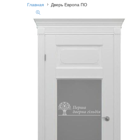
Главная
Дверь Европа ПО