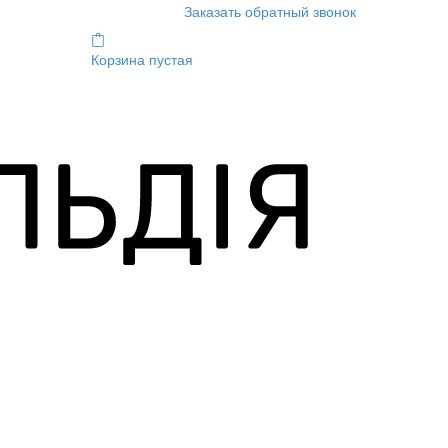
Заказать обратный звонок
Корзина пустая