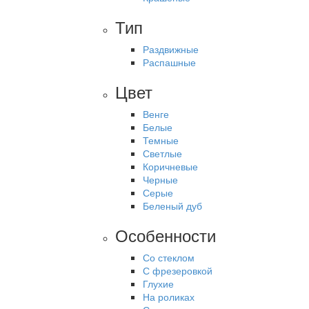
Тип
Раздвижные
Распашные
Цвет
Венге
Белые
Темные
Светлые
Коричневые
Черные
Серые
Беленый дуб
Особенности
Со стеклом
С фрезеровкой
Глухие
На роликах