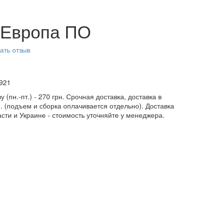
 Европа ПО
ать отзыв
921
у (пн.-пт.) - 270 грн. Срочная доставка, доставка в
н. (подъем и сборка оплачивается отдельно). Доставка
асти и Украине - стоимость уточняйте у менеджера.