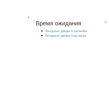
Время ожидания
Входные двери в наличии
Входные двери под заказ