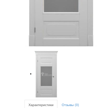
Характеристики
Отзывы (0)