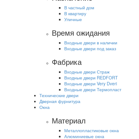
В частный дом
В квартиру
Уличные
Время ожидания
Входные двери в наличии
Входные двери под заказ
Фабрика
Входные двери Страж
Входные двери REDFORT
Входные двери Very Dveri
Входные двери Термопласт
Технические двери
Дверная фурнитура
Окна
Материал
Металлопластиковые окна
Алюминиевые окна