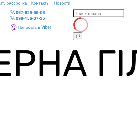
ит, рассрочка
Контакты
Новости
067-829-59-06
099-156-37-35
Написать в Viber