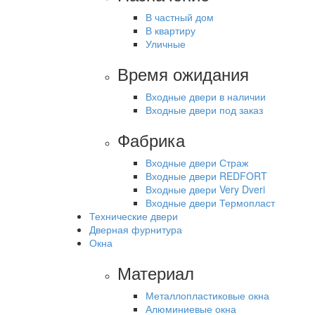
В частный дом
В квартиру
Уличные
Время ожидания
Входные двери в наличии
Входные двери под заказ
Фабрика
Входные двери Страж
Входные двери REDFORT
Входные двери Very Dveri
Входные двери Термопласт
Технические двери
Дверная фурнитура
Окна
Материал
Металлопластиковые окна
Алюминиевые окна