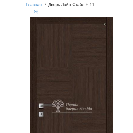
Главная
Дверь Лайн-Стайл F-11