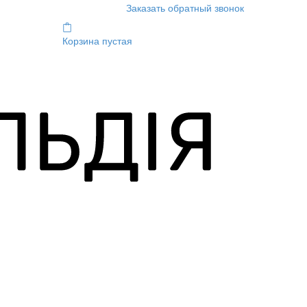
Заказать обратный звонок
Корзина пустая