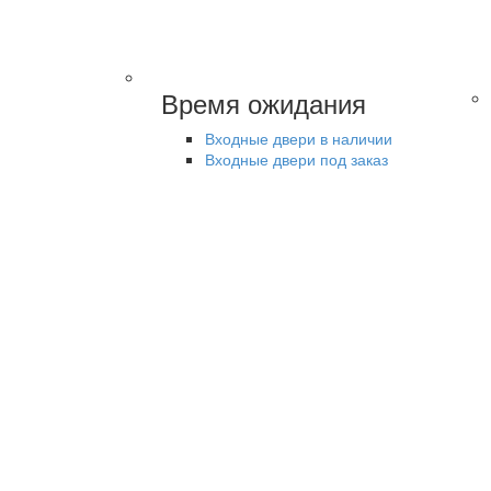
Время ожидания
Входные двери в наличии
Входные двери под заказ