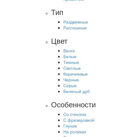
Тип
Раздвижные
Распашные
Цвет
Венге
Белые
Темные
Светлые
Коричневые
Черные
Серые
Беленый дуб
Особенности
Со стеклом
С фрезеровкой
Глухие
На роликах