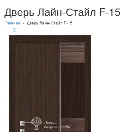
Дверь Лайн-Стайл F-15
Главная
Дверь Лайн-Стайл F-15