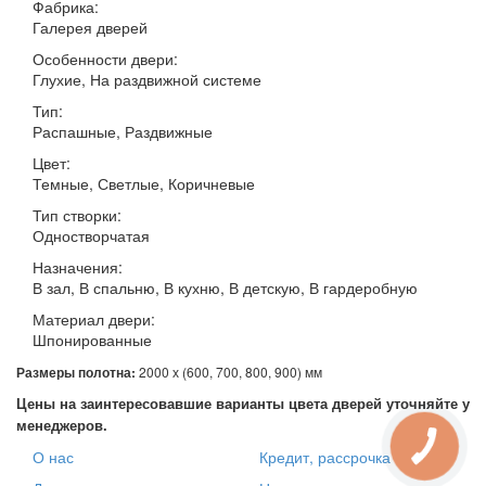
Фабрика:
Галерея дверей
Особенности двери:
Глухие, На раздвижной системе
Тип:
Распашные, Раздвижные
Цвет:
Темные, Светлые, Коричневые
Тип створки:
Одностворчатая
Назначения:
В зал, В спальню, В кухню, В детскую, В гардеробную
Материал двери:
Шпонированные
Размеры полотна:
2000 х (600, 700, 800, 900) мм
Цены на заинтересовавшие варианты цвета дверей уточняйте у
менеджеров.
О нас
Кредит, рассрочка