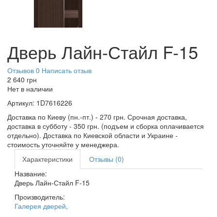
Дверь Лайн-Стайл F-15
Отзывов 0
Написать отзыв
2 640
грн
Нет в наличии
Артикул:
1D7616226
Доставка по Киеву (пн.-пт.) - 270 грн. Срочная доставка,
доставка в субботу - 350 грн. (подъем и сборка оплачивается
отдельно). Доставка по Киевской области и Украине -
стоимость уточняйте у менеджера.
Характеристики
Отзывы (0)
Название:
Дверь Лайн-Стайл F-15
Производитель:
Галерея дверей
,