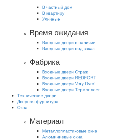
В частный дом
В квартиру
Уличные
Время ожидания
Входные двери в наличии
Входные двери под заказ
Фабрика
Входные двери Страж
Входные двери REDFORT
Входные двери Very Dveri
Входные двери Термопласт
Технические двери
Дверная фурнитура
Окна
Материал
Металлопластиковые окна
Алюминиевые окна