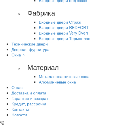
Входные двери под заказ
Фабрика
Входные двери Страж
Входные двери REDFORT
Входные двери Very Dveri
Входные двери Термопласт
Технические двери
Дверная фурнитура
Окна
Материал
Металлопластиковые окна
Алюминиевые окна
О нас
Доставка и оплата
Гарантия и возврат
Кредит, рассрочка
Контакты
Новости