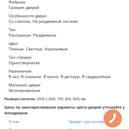
Фабрика:
Галерея дверей
Особенности двери:
Со стеклом, На раздвижной системе
Тип:
Распашные, Раздвижные
Цвет:
Темные, Светлые, Коричневые
Тип створки:
Одностворчатая
Назначения:
В зал, В спальню, В кухню, В детскую, В гардеробную
Материал двери:
Шпонированные
Размеры полотна:
2000 х (600, 700, 800, 900) мм
Цены на заинтересовавшие варианты цвета дверей уточняйте у
менеджеров.
О нас
Кредит, рассрочка