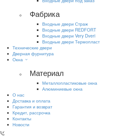
Входные двери под заказ
Фабрика
Входные двери Страж
Входные двери REDFORT
Входные двери Very Dveri
Входные двери Термопласт
Технические двери
Дверная фурнитура
Окна
Материал
Металлопластиковые окна
Алюминиевые окна
О нас
Доставка и оплата
Гарантия и возврат
Кредит, рассрочка
Контакты
Новости