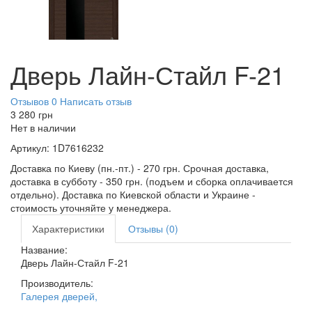
Дверь Лайн-Стайл F-21
Отзывов 0
Написать отзыв
3 280
грн
Нет в наличии
Артикул:
1D7616232
Доставка по Киеву (пн.-пт.) - 270 грн. Срочная доставка,
доставка в субботу - 350 грн. (подъем и сборка оплачивается
отдельно). Доставка по Киевской области и Украине -
стоимость уточняйте у менеджера.
Характеристики
Отзывы (0)
Название:
Дверь Лайн-Стайл F-21
Производитель:
Галерея дверей
,