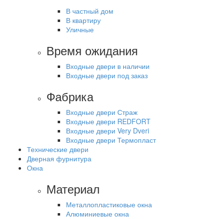
В частный дом
В квартиру
Уличные
Время ожидания
Входные двери в наличии
Входные двери под заказ
Фабрика
Входные двери Страж
Входные двери REDFORT
Входные двери Very Dveri
Входные двери Термопласт
Технические двери
Дверная фурнитура
Окна
Материал
Металлопластиковые окна
Алюминиевые окна