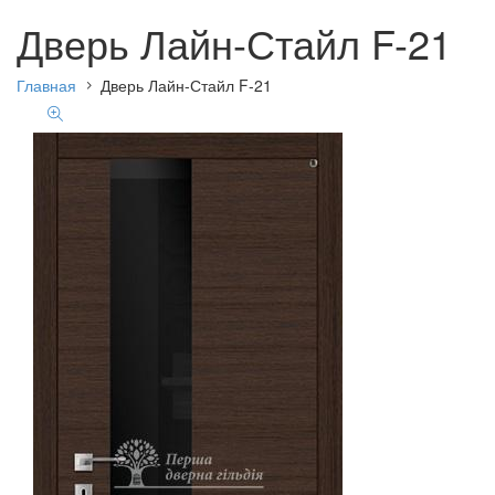
Дверь Лайн-Стайл F-21
Главная
Дверь Лайн-Стайл F-21