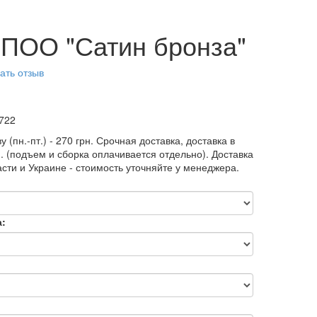
 ПОО "Сатин бронза"
ать отзыв
722
у (пн.-пт.) - 270 грн. Срочная доставка, доставка в
н. (подъем и сборка оплачивается отдельно). Доставка
асти и Украине - стоимость уточняйте у менеджера.
а: