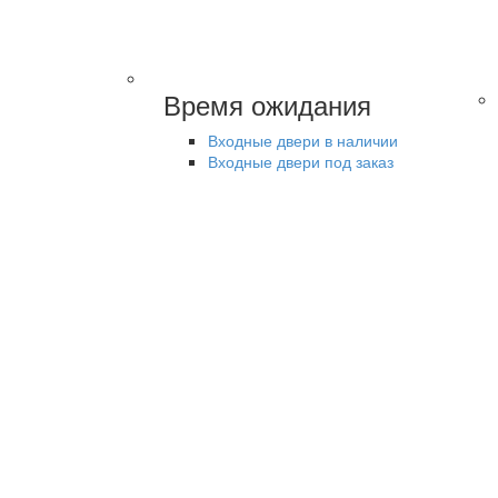
Время ожидания
Входные двери в наличии
Входные двери под заказ