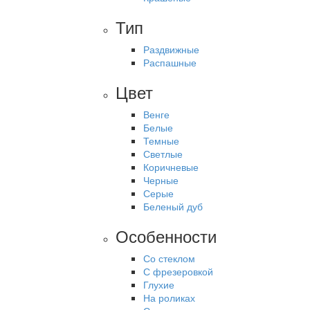
Тип
Раздвижные
Распашные
Цвет
Венге
Белые
Темные
Светлые
Коричневые
Черные
Серые
Беленый дуб
Особенности
Со стеклом
С фрезеровкой
Глухие
На роликах