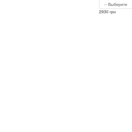
2930
грн