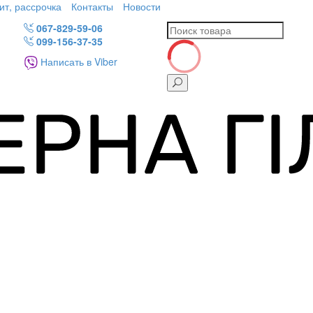
ит, рассрочка
Контакты
Новости
067-829-59-06
099-156-37-35
Написать в Viber