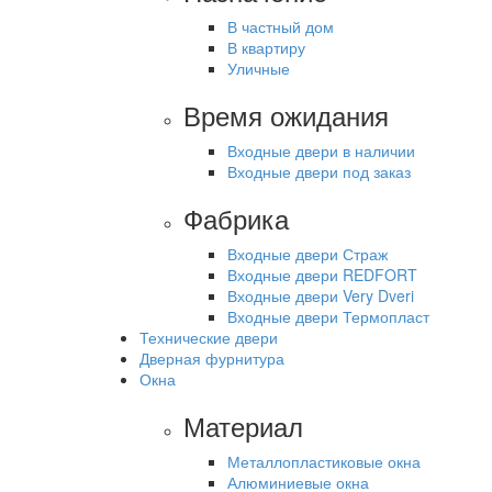
В частный дом
В квартиру
Уличные
Время ожидания
Входные двери в наличии
Входные двери под заказ
Фабрика
Входные двери Страж
Входные двери REDFORT
Входные двери Very Dveri
Входные двери Термопласт
Технические двери
Дверная фурнитура
Окна
Материал
Металлопластиковые окна
Алюминиевые окна