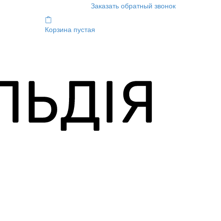
Заказать обратный звонок
Корзина пустая