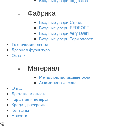
Входные двери под заказ
Фабрика
Входные двери Страж
Входные двери REDFORT
Входные двери Very Dveri
Входные двери Термопласт
Технические двери
Дверная фурнитура
Окна
Материал
Металлопластиковые окна
Алюминиевые окна
О нас
Доставка и оплата
Гарантия и возврат
Кредит, рассрочка
Контакты
Новости