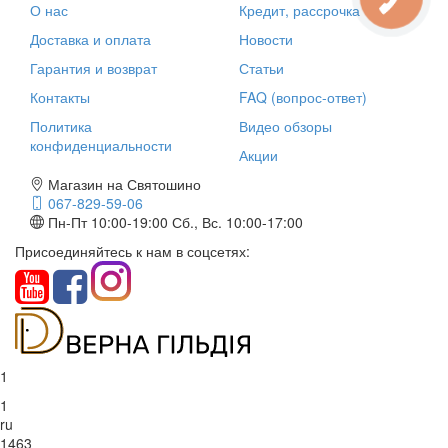
О нас
Кредит, рассрочка
Доставка и оплата
Новости
Гарантия и возврат
Статьи
Контакты
FAQ (вопрос-ответ)
Политика
Видео обзоры
конфиденциальности
Акции
Магазин на Святошино
067-829-59-06
Пн-Пт 10:00-19:00
Сб., Вс. 10:00-17:00
Присоединяйтесь к нам в соцсетях:
1
1
ru
1463