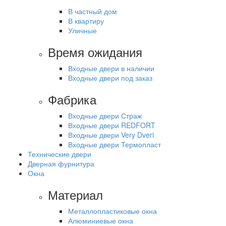
В частный дом
В квартиру
Уличные
Время ожидания
Входные двери в наличии
Входные двери под заказ
Фабрика
Входные двери Страж
Входные двери REDFORT
Входные двери Very Dveri
Входные двери Термопласт
Технические двери
Дверная фурнитура
Окна
Материал
Металлопластиковые окна
Алюминиевые окна