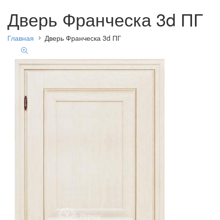
Дверь Франческа 3d ПГ
Главная
Дверь Франческа 3d ПГ