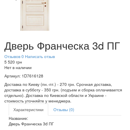
Дверь Франческа 3d ПГ
Отзывов 0
Написать отзыв
5 520
грн
Нет в наличии
Артикул:
1D7616128
Доставка по Киеву (пн.-пт.) - 270 грн. Срочная доставка,
доставка в субботу - 350 грн. (подъем и сборка оплачивается
отдельно). Доставка по Киевской области и Украине -
стоимость уточняйте у менеджера.
Характеристики
Отзывы (0)
Название:
Дверь Франческа 3d ПГ