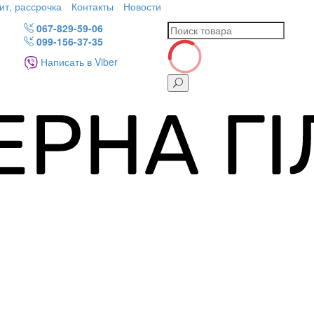
ит, рассрочка
Контакты
Новости
067-829-59-06
099-156-37-35
Написать в Viber