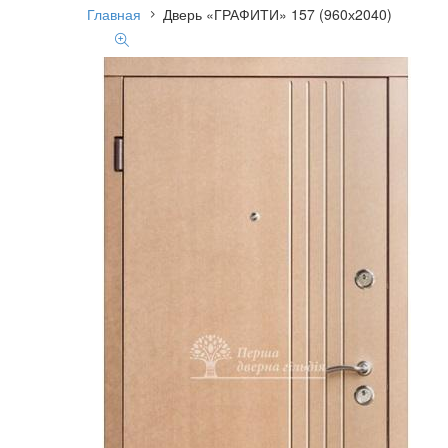
Главная
Дверь «ГРАФИТИ» 157 (960х2040)