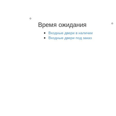
Время ожидания
Входные двери в наличии
Входные двери под заказ