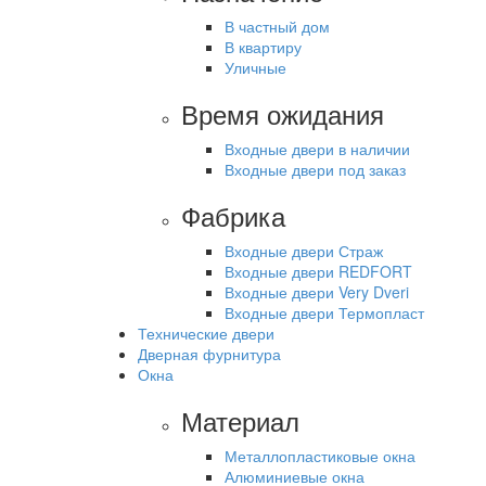
В частный дом
В квартиру
Уличные
Время ожидания
Входные двери в наличии
Входные двери под заказ
Фабрика
Входные двери Страж
Входные двери REDFORT
Входные двери Very Dveri
Входные двери Термопласт
Технические двери
Дверная фурнитура
Окна
Материал
Металлопластиковые окна
Алюминиевые окна