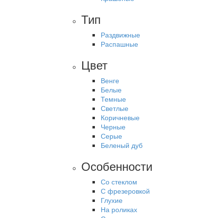
Тип
Раздвижные
Распашные
Цвет
Венге
Белые
Темные
Светлые
Коричневые
Черные
Серые
Беленый дуб
Особенности
Со стеклом
С фрезеровкой
Глухие
На роликах