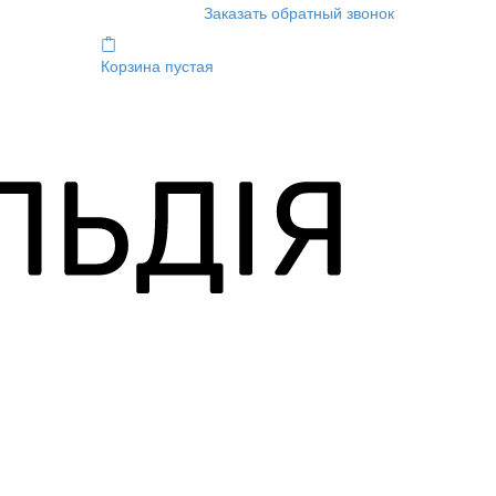
Заказать обратный звонок
Корзина пустая