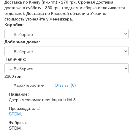
Доставка по Киеву (пн.-пт.) - 270 грн. Срочная доставка,
доставка в субботу - 350 грн. (подъем и сборка оплачивается
отдельно). Доставка по Киевской области и Украине -
стоимость уточняйте у менеджера.
Коробка:
Доборная доска:
Наличник:
2260
грн
Характеристики
Отзывы (0)
Название:
Дверь межкомнатная Imperia IM-3
Производитель:
STDM
,
Фабрика:
STDM