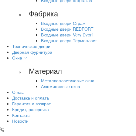
Входные двери под заказ
Фабрика
Входные двери Страж
Входные двери REDFORT
Входные двери Very Dveri
Входные двери Термопласт
Технические двери
Дверная фурнитура
Окна
Материал
Металлопластиковые окна
Алюминиевые окна
О нас
Доставка и оплата
Гарантия и возврат
Кредит, рассрочка
Контакты
Новости