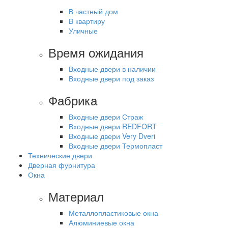
В частный дом
В квартиру
Уличные
Время ожидания
Входные двери в наличии
Входные двери под заказ
Фабрика
Входные двери Страж
Входные двери REDFORT
Входные двери Very Dveri
Входные двери Термопласт
Технические двери
Дверная фурнитура
Окна
Материал
Металлопластиковые окна
Алюминиевые окна