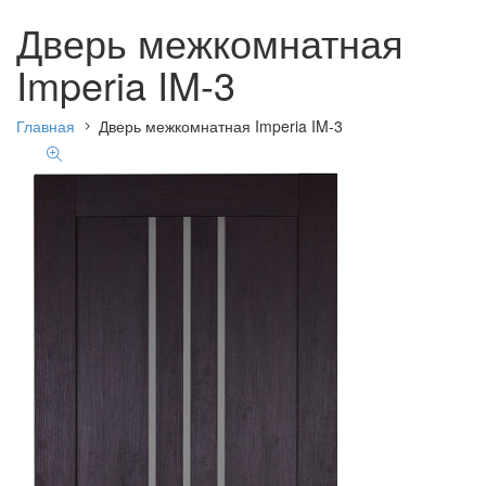
Дверь межкомнатная
Imperia IM-3
Главная
Дверь межкомнатная Imperia IM-3