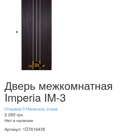
Дверь межкомнатная
Imperia IM-3
Отзывов 0
Написать отзыв
2 260
грн
Нет в наличии
Артикул:
1D7616435