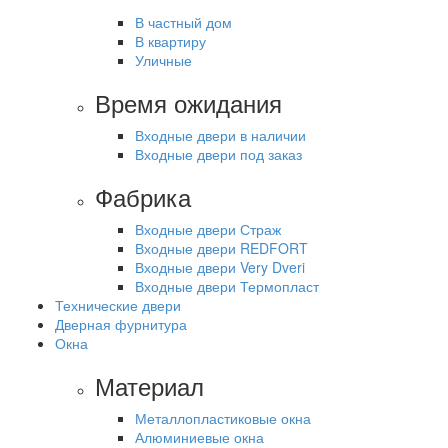
В частный дом
В квартиру
Уличные
Время ожидания
Входные двери в наличии
Входные двери под заказ
Фабрика
Входные двери Страж
Входные двери REDFORT
Входные двери Very Dveri
Входные двери Термопласт
Технические двери
Дверная фурнитура
Окна
Материал
Металлопластиковые окна
Алюминиевые окна