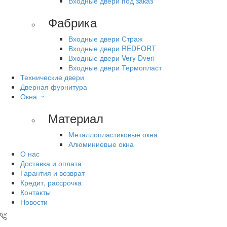
Входные двери под заказ
Фабрика
Входные двери Страж
Входные двери REDFORT
Входные двери Very Dveri
Входные двери Термопласт
Технические двери
Дверная фурнитура
Окна
Материал
Металлопластиковые окна
Алюминиевые окна
О нас
Доставка и оплата
Гарантия и возврат
Кредит, рассрочка
Контакты
Новости