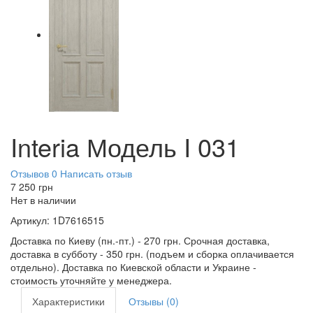
Interia Модель I 031
Отзывов 0
Написать отзыв
7 250
грн
Нет в наличии
Артикул:
1D7616515
Доставка по Киеву (пн.-пт.) - 270 грн. Срочная доставка,
доставка в субботу - 350 грн. (подъем и сборка оплачивается
отдельно). Доставка по Киевской области и Украине -
стоимость уточняйте у менеджера.
Характеристики
Отзывы (0)