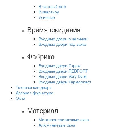
В частный дом
В квартиру
Уличные
Время ожидания
Входные двери в наличии
Входные двери под заказ
Фабрика
Входные двери Страж
Входные двери REDFORT
Входные двери Very Dveri
Входные двери Термопласт
Технические двери
Дверная фурнитура
Окна
Материал
Металлопластиковые окна
Алюминиевые окна