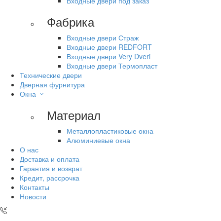
Входные двери под заказ
Фабрика
Входные двери Страж
Входные двери REDFORT
Входные двери Very Dveri
Входные двери Термопласт
Технические двери
Дверная фурнитура
Окна
Материал
Металлопластиковые окна
Алюминиевые окна
О нас
Доставка и оплата
Гарантия и возврат
Кредит, рассрочка
Контакты
Новости