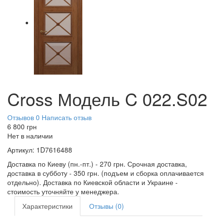
Cross Модель C 022.S02
Отзывов 0
Написать отзыв
6 800
грн
Нет в наличии
Артикул:
1D7616488
Доставка по Киеву (пн.-пт.) - 270 грн. Срочная доставка,
доставка в субботу - 350 грн. (подъем и сборка оплачивается
отдельно). Доставка по Киевской области и Украине -
стоимость уточняйте у менеджера.
Характеристики
Отзывы (0)