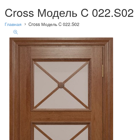
Cross Модель C 022.S02
Главная
Cross Модель C 022.S02