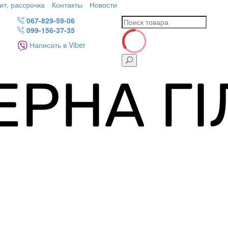
ит, рассрочка
Контакты
Новости
067-829-59-06
099-156-37-35
Написать в Viber