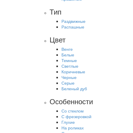
Тип
Раздвижные
Распашные
Цвет
Венге
Белые
Темные
Светлые
Коричневые
Черные
Серые
Беленый дуб
Особенности
Со стеклом
С фрезеровкой
Глухие
На роликах