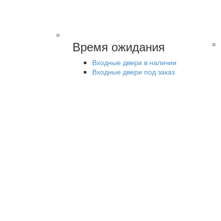
Время ожидания
Входные двери в наличии
Входные двери под заказ