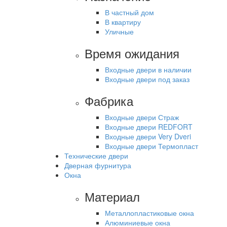
В частный дом
В квартиру
Уличные
Время ожидания
Входные двери в наличии
Входные двери под заказ
Фабрика
Входные двери Страж
Входные двери REDFORT
Входные двери Very Dveri
Входные двери Термопласт
Технические двери
Дверная фурнитура
Окна
Материал
Металлопластиковые окна
Алюминиевые окна