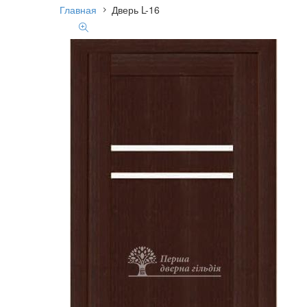
Главная
Дверь L-16