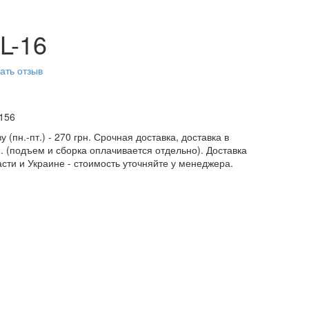
L-16
ать отзыв
156
у (пн.-пт.) - 270 грн. Срочная доставка, доставка в
н. (подъем и сборка оплачивается отдельно). Доставка
асти и Украине - стоимость уточняйте у менеджера.