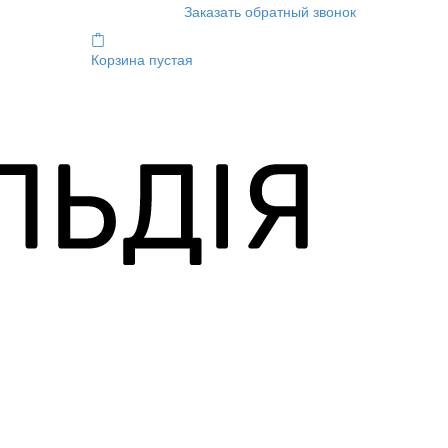
Заказать обратный звонок
Корзина пустая