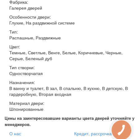
Фабрика:
Галерея дверей
Особенности двери:
Глухие, На раздвижной системе
Тип:
Распашные, Раздвижные
Цвет:
Темные, Светлые, Венге, Белые, Коричневые, Черные,
Серые, Беленый дуб
Тип створки:
Одностворчатая
Назначения:
В ванну и туалет, В зал, В спальню, В кухню, В детскую, В
гардеробную, Вторая входная
Материал двери:
Шпонированные
Цены на заинтересовавшие варианты цвета дверей уточняйте у
менеджеров.
О нас
Кредит, рассрочка