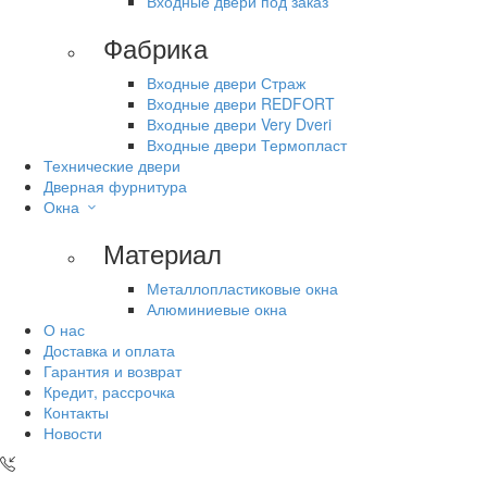
Входные двери под заказ
Фабрика
Входные двери Страж
Входные двери REDFORT
Входные двери Very Dveri
Входные двери Термопласт
Технические двери
Дверная фурнитура
Окна
Материал
Металлопластиковые окна
Алюминиевые окна
О нас
Доставка и оплата
Гарантия и возврат
Кредит, рассрочка
Контакты
Новости