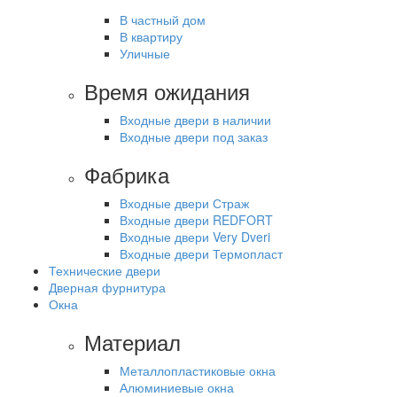
В частный дом
В квартиру
Уличные
Время ожидания
Входные двери в наличии
Входные двери под заказ
Фабрика
Входные двери Страж
Входные двери REDFORT
Входные двери Very Dveri
Входные двери Термопласт
Технические двери
Дверная фурнитура
Окна
Материал
Металлопластиковые окна
Алюминиевые окна