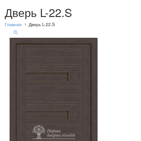
Дверь L-22.S
Главная
Дверь L-22.S