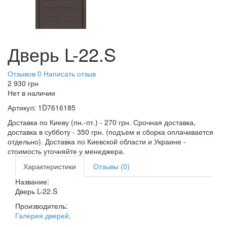
Дверь L-22.S
Отзывов 0
Написать отзыв
2 930
грн
Нет в наличии
Артикул:
1D7616185
Доставка по Киеву (пн.-пт.) - 270 грн. Срочная доставка,
доставка в субботу - 350 грн. (подъем и сборка оплачивается
отдельно). Доставка по Киевской области и Украине -
стоимость уточняйте у менеджера.
Характеристики
Отзывы (0)
Название:
Дверь L-22.S
Производитель:
Галерея дверей
,