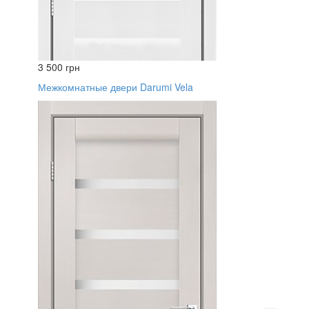
3 500 грн
Межкомнатные двери Darumi Vela