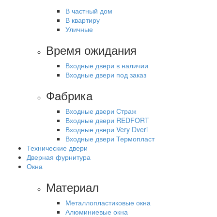
В частный дом
В квартиру
Уличные
Время ожидания
Входные двери в наличии
Входные двери под заказ
Фабрика
Входные двери Страж
Входные двери REDFORT
Входные двери Very Dveri
Входные двери Термопласт
Технические двери
Дверная фурнитура
Окна
Материал
Металлопластиковые окна
Алюминиевые окна