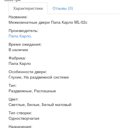
Характеристики
Отзывы (0)
Название:
Межкомнатные двери Папа Карло ML-02с
Производитель:
Папа Карло
,
Время ожидания:
В наличии
Фабрика:
Папа Карло
Особенности двери:
Глухие, На раздвижной системе
Тип:
Раздвижные, Распашные
Цвет:
Светлые, Белые, Белый матовый
Тип створки:
Одностворчатая
Назначения: