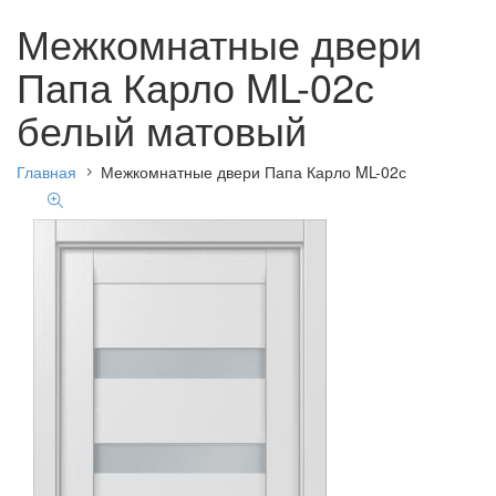
Межкомнатные двери
Папа Карло ML-02с
белый матовый
Главная
Межкомнатные двери Папа Карло ML-02с