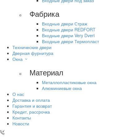
Входные двери под заказ
Фабрика
Входные двери Страж
Входные двери REDFORT
Входные двери Very Dveri
Входные двери Термопласт
Технические двери
Дверная фурнитура
Окна
Материал
Металлопластиковые окна
Алюминиевые окна
О нас
Доставка и оплата
Гарантия и возврат
Кредит, рассрочка
Контакты
Новости