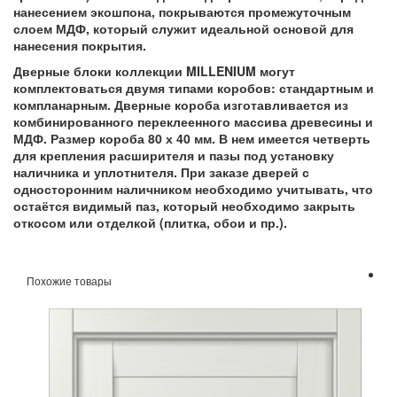
нанесением экошпона, покрываются промежуточным
слоем МДФ, который служит идеальной основой для
нанесения покрытия.
Дверные блоки коллекции MILLENIUM могут
комплектоваться двумя типами коробов: стандартным и
компланарным. Дверные короба изготавливается из
комбинированного переклеенного массива древесины и
МДФ. Размер короба 80 х 40 мм. В нем имеется четверть
для крепления расширителя и пазы под установку
наличника и уплотнителя. При заказе дверей с
односторонним наличником необходимо учитывать, что
остаётся видимый паз, который необходимо закрыть
откосом или отделкой (плитка, обои и пр.).
Похожие товары