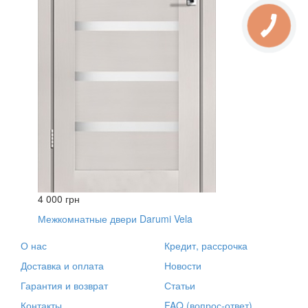
4 000 грн
Межкомнатные двери Darumi Vela
О нас
Кредит, рассрочка
Доставка и оплата
Новости
Гарантия и возврат
Статьи
Контакты
FAQ (вопрос-ответ)