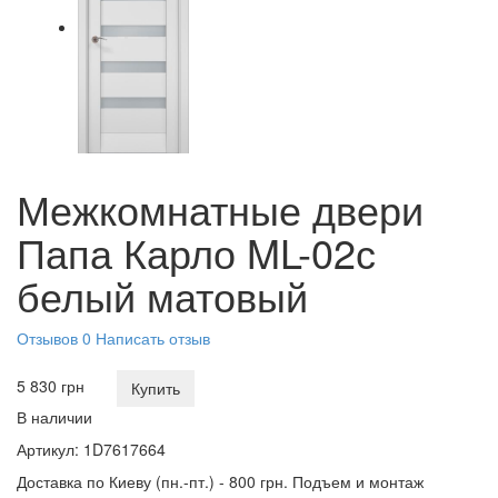
Межкомнатные двери
Папа Карло ML-02с
белый матовый
Отзывов 0
Написать отзыв
5 830 грн
Купить
В наличии
Артикул:
1D7617664
Доставка по Киеву (пн.-пт.) - 800 грн. Подъем и монтаж