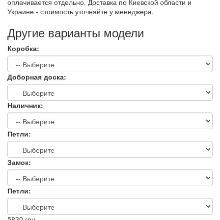
оплачивается отдельно. Доставка по Киевской области и
Украине - стоимость уточняйте у менеджера.
Другие варианты модели
Коробка:
Доборная доска:
Наличник:
Петли:
Замок:
Петли:
5830
грн