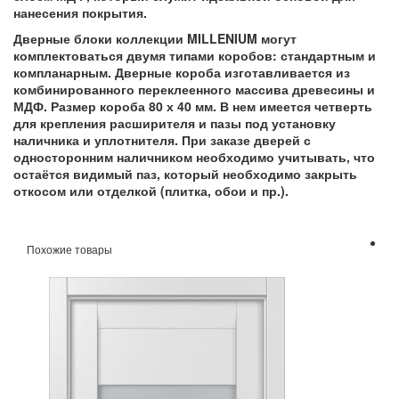
нанесения покрытия.
Дверные блоки коллекции MILLENIUM могут
комплектоваться двумя типами коробов: стандартным и
компланарным. Дверные короба изготавливается из
комбинированного переклеенного массива древесины и
МДФ. Размер короба 80 х 40 мм. В нем имеется четверть
для крепления расширителя и пазы под установку
наличника и уплотнителя. При заказе дверей с
односторонним наличником необходимо учитывать, что
остаётся видимый паз, который необходимо закрыть
откосом или отделкой (плитка, обои и пр.).
Похожие товары