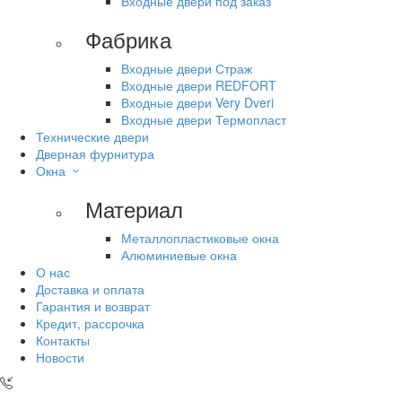
Входные двери под заказ
Фабрика
Входные двери Страж
Входные двери REDFORT
Входные двери Very Dveri
Входные двери Термопласт
Технические двери
Дверная фурнитура
Окна
Материал
Металлопластиковые окна
Алюминиевые окна
О нас
Доставка и оплата
Гарантия и возврат
Кредит, рассрочка
Контакты
Новости