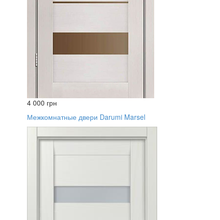
4 000 грн
Межкомнатные двери Darumi Marsel