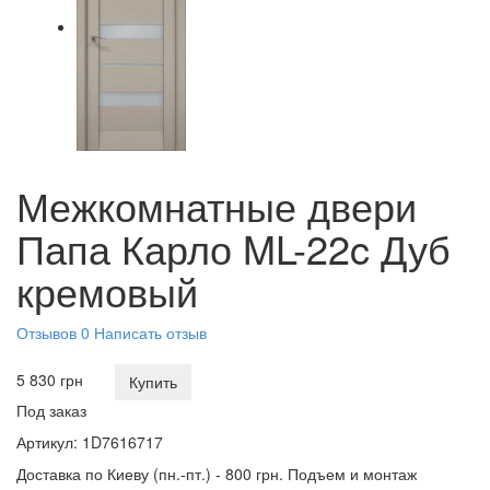
Межкомнатные двери
Папа Карло ML-22c Дуб
кремовый
Отзывов 0
Написать отзыв
5 830 грн
Купить
Под заказ
Артикул:
1D7616717
Доставка по Киеву (пн.-пт.) - 800 грн. Подъем и монтаж