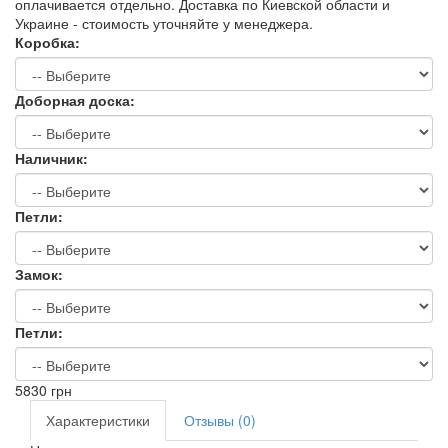
оплачивается отдельно. Доставка по Киевской области и
Украине - стоимость уточняйте у менеджера.
Коробка:
Доборная доска:
Наличник:
Петли:
Замок:
Петли:
5830
грн
Характеристики
Отзывы (0)