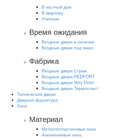
В частный дом
В квартиру
Уличные
Время ожидания
Входные двери в наличии
Входные двери под заказ
Фабрика
Входные двери Страж
Входные двери REDFORT
Входные двери Very Dveri
Входные двери Термопласт
Технические двери
Дверная фурнитура
Окна
Материал
Металлопластиковые окна
Алюминиевые окна