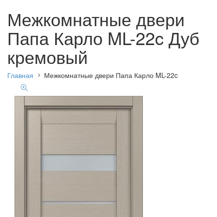
Межкомнатные двери
Папа Карло ML-22c Дуб
кремовый
Главная
Межкомнатные двери Папа Карло ML-22c