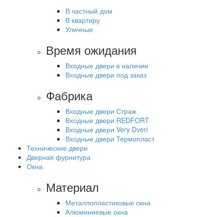
В частный дом
В квартиру
Уличные
Время ожидания
Входные двери в наличии
Входные двери под заказ
Фабрика
Входные двери Страж
Входные двери REDFORT
Входные двери Very Dveri
Входные двери Термопласт
Технические двери
Дверная фурнитура
Окна
Материал
Металлопластиковые окна
Алюминиевые окна