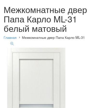
Межкомнатные двер
Папа Карло ML-31
белый матовый
Главная
Межкомнатные двер Папа Карло ML-31