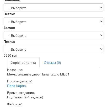
Петли:
Замок:
Петли:
5880
грн
Характеристики
Отзывы (0)
Название:
Межкомнатные двер Папа Карло ML-31
Производитель:
Папа Карло
,
Время ожидания:
Под заказ (2-4 недели)
Фабрика: