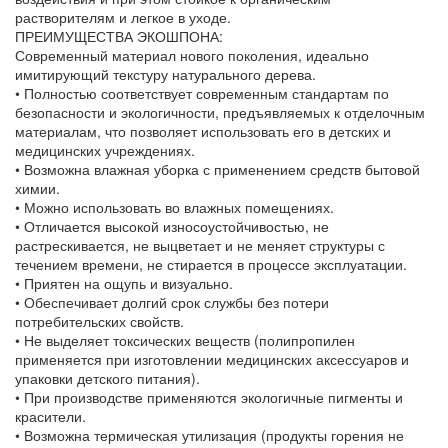
растворителям и легкое в уходе.
ПРЕИМУЩЕСТВА ЭКОШПОНА:
Современный материал нового поколения, идеально
имитирующий текстуру натурального дерева.
• Полностью соответствует современным стандартам по
безопасности и экологичности, предъявляемых к отделочным
материалам, что позволяет использовать его в детских и
медицинских учреждениях.
• Возможна влажная уборка с применением средств бытовой
химии.
• Можно использовать во влажных помещениях.
• Отличается высокой износоустойчивостью, не
растрескивается, не выцветает и не меняет структуры с
течением времени, не стирается в процессе эксплуатации.
• Приятен на ощупь и визуально.
• Обеспечивает долгий срок службы без потери
потребительских свойств.
• Не выделяет токсических веществ (полипропилен
применяется при изготовлении медицинских аксессуаров и
упаковки детского питания).
• При производстве применяются экологичные пигменты и
красители.
• Возможна термическая утилизация (продукты горения не