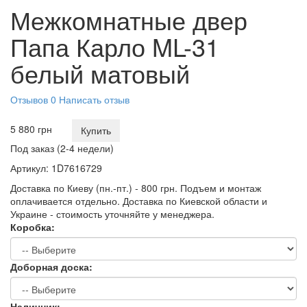
Межкомнатные двер
Папа Карло ML-31
белый матовый
Отзывов 0
Написать отзыв
5 880 грн
Купить
Под заказ (2-4 недели)
Артикул:
1D7616729
Доставка по Киеву (пн.-пт.) - 800 грн. Подъем и монтаж
оплачивается отдельно. Доставка по Киевской области и
Украине - стоимость уточняйте у менеджера.
Коробка:
Доборная доска:
Наличник: