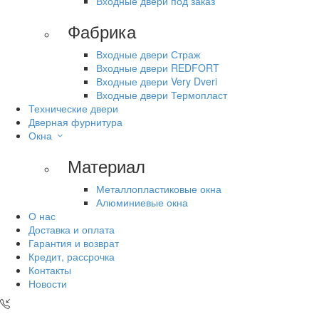
Входные двери под заказ
Фабрика
Входные двери Страж
Входные двери REDFORT
Входные двери Very Dveri
Входные двери Термопласт
Технические двери
Дверная фурнитура
Окна
Материал
Металлопластиковые окна
Алюминиевые окна
О нас
Доставка и оплата
Гарантия и возврат
Кредит, рассрочка
Контакты
Новости