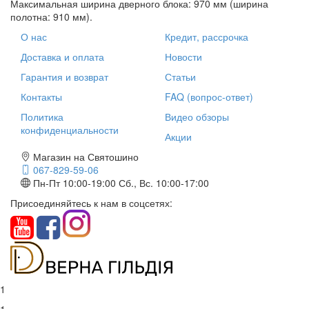
Максимальная ширина дверного блока: 970 мм (ширина
полотна: 910 мм).
О нас
Кредит, рассрочка
Доставка и оплата
Новости
Гарантия и возврат
Статьи
Контакты
FAQ (вопрос-ответ)
Политика
Видео обзоры
конфиденциальности
Акции
Магазин на Святошино
067-829-59-06
Пн-Пт 10:00-19:00
Сб., Вс. 10:00-17:00
Присоединяйтесь к нам в соцсетях:
1