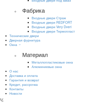
Входные двери под заказ
Фабрика
Входные двери Страж
Входные двери REDFORT
Входные двери Very Dveri
Входные двери Термопласт
Технические двери
Дверная фурнитура
Окна
Материал
Металлопластиковые окна
Алюминиевые окна
О нас
Доставка и оплата
Гарантия и возврат
Кредит, рассрочка
Контакты
Новости