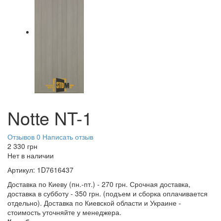
Notte NT-1
Отзывов 0
Написать отзыв
2 330
грн
Нет в наличии
Артикул:
1D7616437
Доставка по Киеву (пн.-пт.) - 270 грн. Срочная доставка,
доставка в субботу - 350 грн. (подъем и сборка оплачивается
отдельно). Доставка по Киевской области и Украине -
стоимость уточняйте у менеджера.