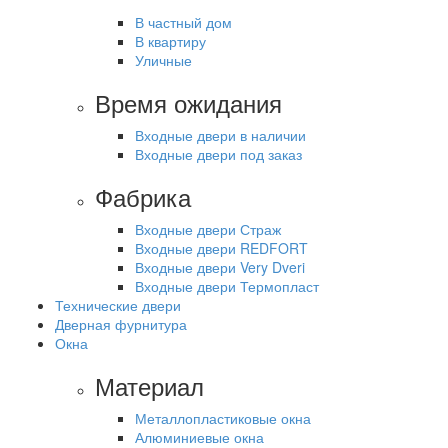
В частный дом
В квартиру
Уличные
Время ожидания
Входные двери в наличии
Входные двери под заказ
Фабрика
Входные двери Страж
Входные двери REDFORT
Входные двери Very Dveri
Входные двери Термопласт
Технические двери
Дверная фурнитура
Окна
Материал
Металлопластиковые окна
Алюминиевые окна