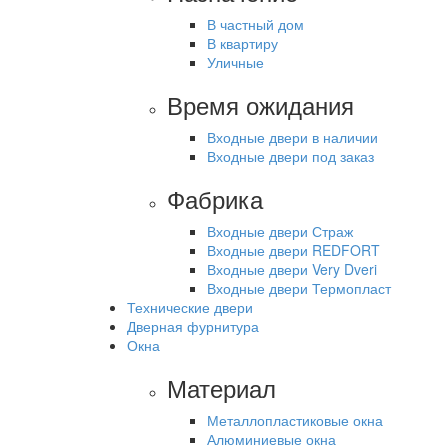
В частный дом
В квартиру
Уличные
Время ожидания
Входные двери в наличии
Входные двери под заказ
Фабрика
Входные двери Страж
Входные двери REDFORT
Входные двери Very Dveri
Входные двери Термопласт
Технические двери
Дверная фурнитура
Окна
Материал
Металлопластиковые окна
Алюминиевые окна