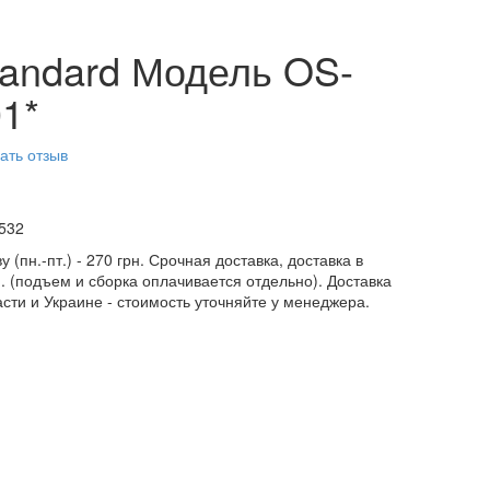
tandard Модель OS-
1*
ать отзыв
532
у (пн.-пт.) - 270 грн. Срочная доставка, доставка в
н. (подъем и сборка оплачивается отдельно). Доставка
асти и Украине - стоимость уточняйте у менеджера.