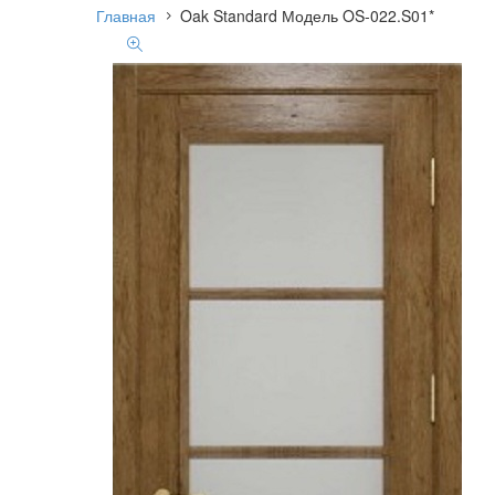
Главная
Oak Standard Модель OS-022.S01*