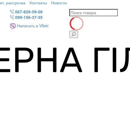
ит, рассрочка
Контакты
Новости
067-829-59-06
099-156-37-35
Написать в Viber