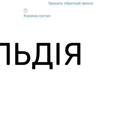
Заказать обратный звонок
Корзина пустая