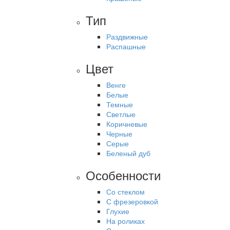
Тип
Раздвижные
Распашные
Цвет
Венге
Белые
Темные
Светлые
Коричневые
Черные
Серые
Беленый дуб
Особенности
Со стеклом
С фрезеровкой
Глухие
На роликах