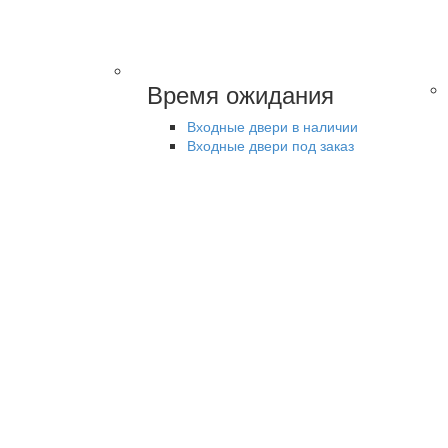
Время ожидания
Входные двери в наличии
Входные двери под заказ