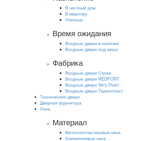
В частный дом
В квартиру
Уличные
Время ожидания
Входные двери в наличии
Входные двери под заказ
Фабрика
Входные двери Страж
Входные двери REDFORT
Входные двери Very Dveri
Входные двери Термопласт
Технические двери
Дверная фурнитура
Окна
Материал
Металлопластиковые окна
Алюминиевые окна