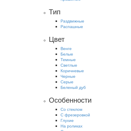
Тип
Раздвижные
Распашные
Цвет
Венге
Белые
Темные
Светлые
Коричневые
Черные
Серые
Беленый дуб
Особенности
Со стеклом
С фрезеровкой
Глухие
На роликах