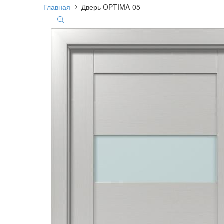
Главная
Дверь OPTIMA-05