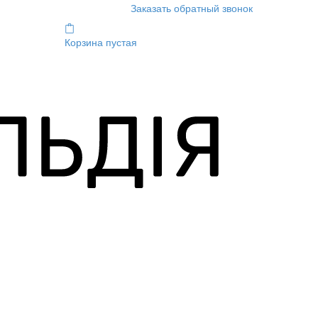
Заказать обратный звонок
Корзина пустая