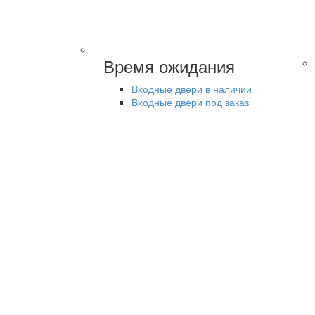
Время ожидания
Входные двери в наличии
Входные двери под заказ