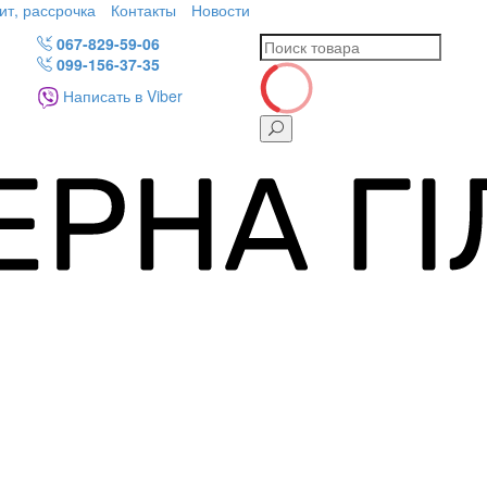
ит, рассрочка
Контакты
Новости
067-829-59-06
099-156-37-35
Написать в Viber