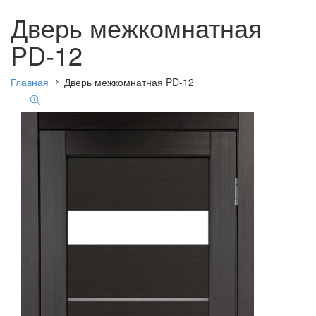
Дверь межкомнатная
PD-12
Главная
Дверь межкомнатная PD-12