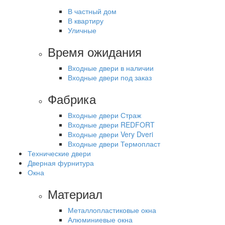
В частный дом
В квартиру
Уличные
Время ожидания
Входные двери в наличии
Входные двери под заказ
Фабрика
Входные двери Страж
Входные двери REDFORT
Входные двери Very Dveri
Входные двери Термопласт
Технические двери
Дверная фурнитура
Окна
Материал
Металлопластиковые окна
Алюминиевые окна