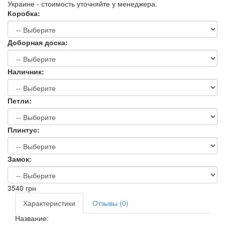
Украине - стоимость уточняйте у менеджера.
Коробка:
Доборная доска:
Наличник:
Петли:
Плинтус:
Замок:
3540
грн
Характеристики
Отзывы (0)
Название: