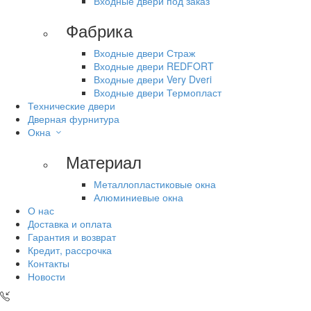
Входные двери под заказ
Фабрика
Входные двери Страж
Входные двери REDFORT
Входные двери Very Dveri
Входные двери Термопласт
Технические двери
Дверная фурнитура
Окна
Материал
Металлопластиковые окна
Алюминиевые окна
О нас
Доставка и оплата
Гарантия и возврат
Кредит, рассрочка
Контакты
Новости