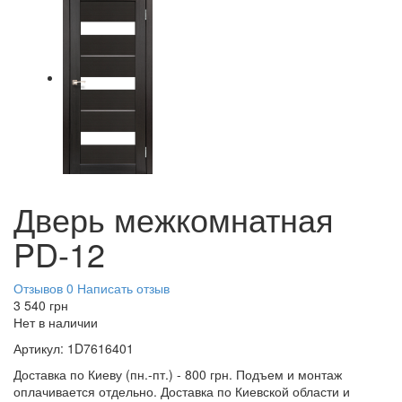
Дверь межкомнатная
PD-12
Отзывов 0
Написать отзыв
3 540
грн
Нет в наличии
Артикул:
1D7616401
Доставка по Киеву (пн.-пт.) - 800 грн. Подъем и монтаж
оплачивается отдельно. Доставка по Киевской области и