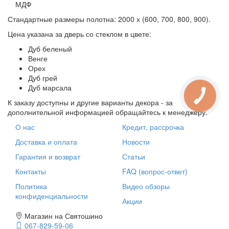
МДФ
Стандартные размеры полотна: 2000 х (600, 700, 800, 900).
Цена указана за дверь со стеклом в цвете:
Дуб беленый
Венге
Орех
Дуб грей
Дуб марсала
К заказу доступны и другие варианты декора - за
дополнительной информацией обращайтесь к менеджеру.
О нас
Кредит, рассрочка
Доставка и оплата
Новости
Гарантия и возврат
Статьи
Контакты
FAQ (вопрос-ответ)
Политика
Видео обзоры
конфиденциальности
Акции
Магазин на Святошино
067-829-59-06