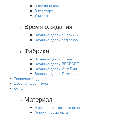
В частный дом
В квартиру
Уличные
Время ожидания
Входные двери в наличии
Входные двери под заказ
Фабрика
Входные двери Страж
Входные двери REDFORT
Входные двери Very Dveri
Входные двери Термопласт
Технические двери
Дверная фурнитура
Окна
Материал
Металлопластиковые окна
Алюминиевые окна