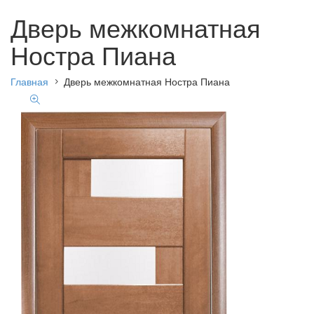
Дверь межкомнатная
Ностра Пиана
Главная
Дверь межкомнатная Ностра Пиана