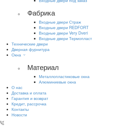
Входные двери под заказ
Фабрика
Входные двери Страж
Входные двери REDFORT
Входные двери Very Dveri
Входные двери Термопласт
Технические двери
Дверная фурнитура
Окна
Материал
Металлопластиковые окна
Алюминиевые окна
О нас
Доставка и оплата
Гарантия и возврат
Кредит, рассрочка
Контакты
Новости