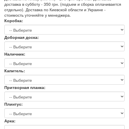
доставка в субботу - 350 грн. (подъем и сборка оплачивается
отдельно). Доставка по Киевской области и Украине -
стоимость уточняйте у менеджера.
Коробка:
Доборная доска:
Наличник:
Капитель:
Притворная планка:
Плинтус:
Арка: