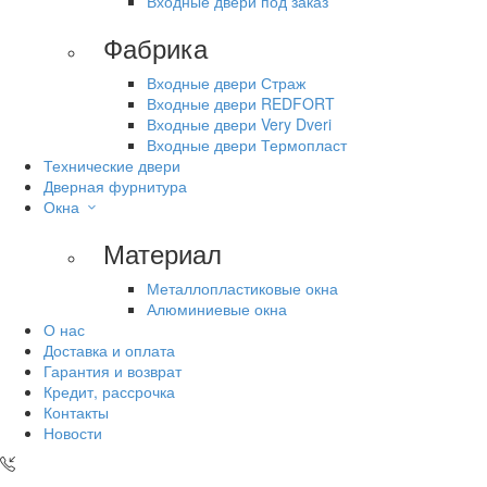
Входные двери под заказ
Фабрика
Входные двери Страж
Входные двери REDFORT
Входные двери Very Dveri
Входные двери Термопласт
Технические двери
Дверная фурнитура
Окна
Материал
Металлопластиковые окна
Алюминиевые окна
О нас
Доставка и оплата
Гарантия и возврат
Кредит, рассрочка
Контакты
Новости