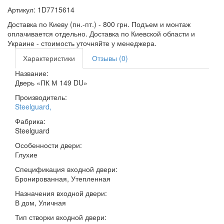
Артикул:
1D7715614
Доставка по Киеву (пн.-пт.) - 800 грн. Подъем и монтаж
оплачивается отдельно. Доставка по Киевской области и
Украине - стоимость уточняйте у менеджера.
Характеристики
Отзывы (0)
Название:
Дверь «ПК М 149 DU»
Производитель:
Steelguard
,
Фабрика:
Steelguard
Особенности двери:
Глухие
Спецификация входной двери:
Бронированная, Утепленная
Назначения входной двери:
В дом, Уличная
Тип створки входной двери: