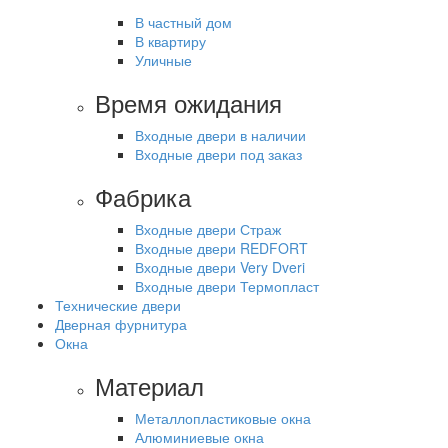
В частный дом
В квартиру
Уличные
Время ожидания
Входные двери в наличии
Входные двери под заказ
Фабрика
Входные двери Страж
Входные двери REDFORT
Входные двери Very Dveri
Входные двери Термопласт
Технические двери
Дверная фурнитура
Окна
Материал
Металлопластиковые окна
Алюминиевые окна