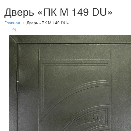
Дверь «ПК М 149 DU»
Главная
Дверь «ПК М 149 DU»