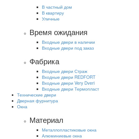
В частный дом
В квартиру
Уличные
Время ожидания
Входные двери в наличии
Входные двери под заказ
Фабрика
Входные двери Страж
Входные двери REDFORT
Входные двери Very Dveri
Входные двери Термопласт
Технические двери
Дверная фурнитура
Окна
Материал
Металлопластиковые окна
Алюминиевые окна