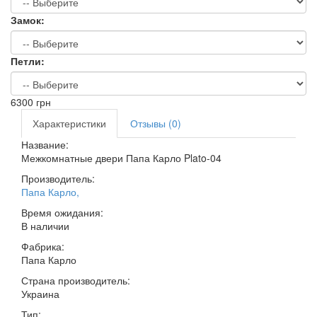
Замок:
Петли:
6300
грн
Характеристики
Отзывы (0)
Название:
Межкомнатные двери Папа Карло Plato-04
Производитель:
Папа Карло
,
Время ожидания:
В наличии
Фабрика:
Папа Карло
Страна производитель:
Украина
Тип: