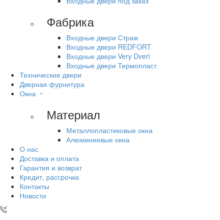
Входные двери под заказ
Фабрика
Входные двери Страж
Входные двери REDFORT
Входные двери Very Dveri
Входные двери Термопласт
Технические двери
Дверная фурнитура
Окна
Материал
Металлопластиковые окна
Алюминиевые окна
О нас
Доставка и оплата
Гарантия и возврат
Кредит, рассрочка
Контакты
Новости