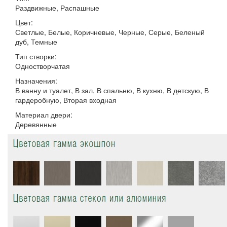
Раздвижные, Распашные
Цвет:
Светлые, Белые, Коричневые, Черные, Серые, Беленый
дуб, Темные
Тип створки:
Одностворчатая
Назначения:
В ванну и туалет, В зал, В спальню, В кухню, В детскую, В
гардеробную, Вторая входная
Материал двери:
Деревянные