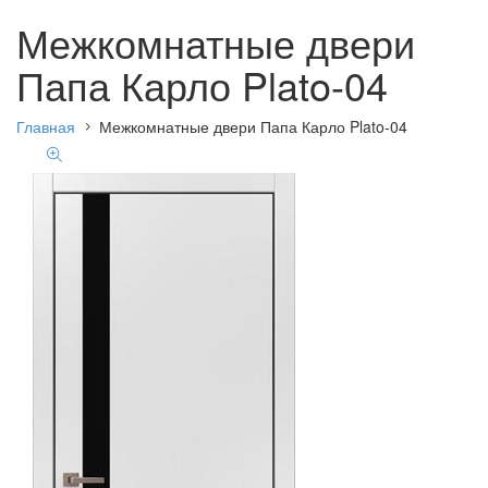
Межкомнатные двери
Папа Карло Plato-04
Главная
Межкомнатные двери Папа Карло Plato-04