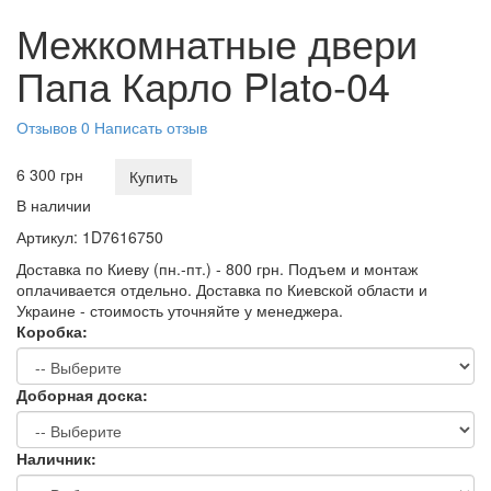
Межкомнатные двери
Папа Карло Plato-04
Отзывов 0
Написать отзыв
6 300 грн
Купить
В наличии
Артикул:
1D7616750
Доставка по Киеву (пн.-пт.) - 800 грн. Подъем и монтаж
оплачивается отдельно. Доставка по Киевской области и
Украине - стоимость уточняйте у менеджера.
Коробка:
Доборная доска:
Наличник: