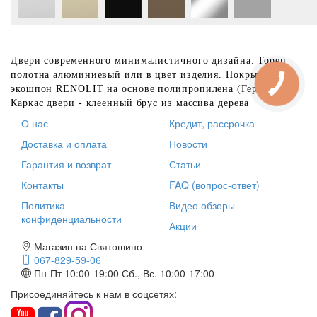
Двери современного минималистичного дизайна. Торец
полотна алюминиевый или в цвет изделия. Покрытие -
экошпон RENOLIT
на основе полипропилена (Германия).
Каркас двери - клеенный брус из массива дерева
О нас
Кредит, рассрочка
Доставка и оплата
Новости
Гарантия и возврат
Статьи
Контакты
FAQ (вопрос-ответ)
Политика
Видео обзоры
конфиденциальности
Акции
Магазин на Святошино
067-829-59-06
Пн-Пт 10:00-19:00
Сб., Вс. 10:00-17:00
Присоединяйтесь к нам в соцсетях: