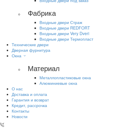
Входные двери под заказ
Фабрика
Входные двери Страж
Входные двери REDFORT
Входные двери Very Dveri
Входные двери Термопласт
Технические двери
Дверная фурнитура
Окна
Материал
Металлопластиковые окна
Алюминиевые окна
О нас
Доставка и оплата
Гарантия и возврат
Кредит, рассрочка
Контакты
Новости