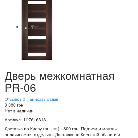
Дверь межкомнатная
PR-06
Отзывов 0
Написать отзыв
3 380
грн
Нет в наличии
Артикул:
1D7616313
Доставка по Киеву (пн.-пт.) - 800 грн. Подъем и монтаж
оплачивается отдельно. Доставка по Киевской области и