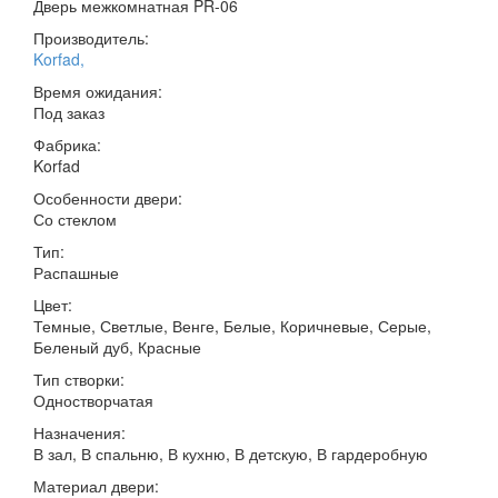
Дверь межкомнатная PR-06
Производитель:
Korfad
,
Время ожидания:
Под заказ
Фабрика:
Korfad
Особенности двери:
Со стеклом
Тип:
Распашные
Цвет:
Темные, Светлые, Венге, Белые, Коричневые, Серые,
Беленый дуб, Красные
Тип створки:
Одностворчатая
Назначения:
В зал, В спальню, В кухню, В детскую, В гардеробную
Материал двери: