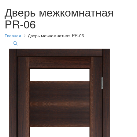
Дверь межкомнатная
PR-06
Главная
Дверь межкомнатная PR-06