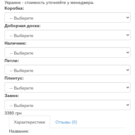
Украине - стоимость уточняйте у менеджера.
Коробка:
Доборная доска:
Наличник:
Петли:
Плинтус:
Замок:
3380
грн
Характеристики
Отзывы (0)
Название: