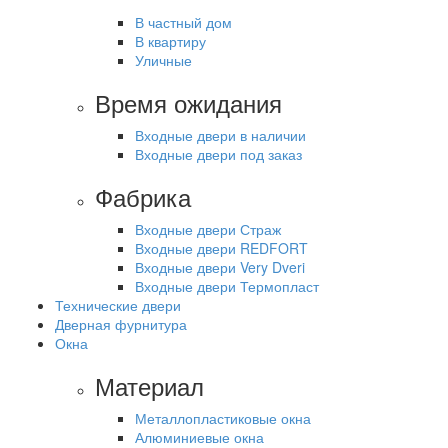
В частный дом
В квартиру
Уличные
Время ожидания
Входные двери в наличии
Входные двери под заказ
Фабрика
Входные двери Страж
Входные двери REDFORT
Входные двери Very Dveri
Входные двери Термопласт
Технические двери
Дверная фурнитура
Окна
Материал
Металлопластиковые окна
Алюминиевые окна