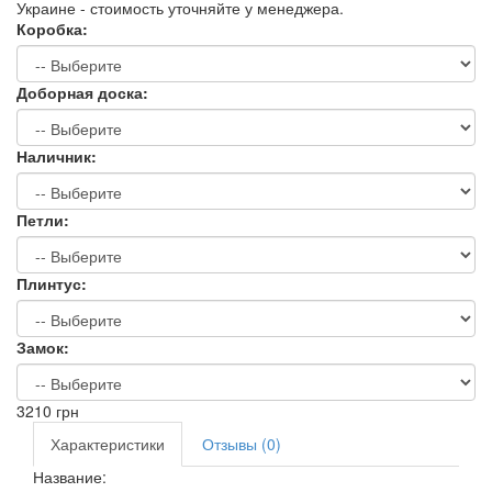
Украине - стоимость уточняйте у менеджера.
Коробка:
Доборная доска:
Наличник:
Петли:
Плинтус:
Замок:
3210
грн
Характеристики
Отзывы (0)
Название: