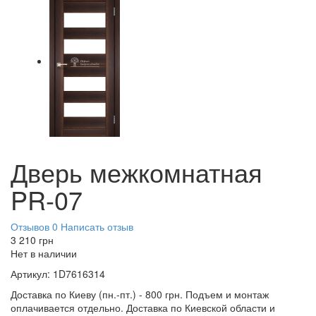
Дверь межкомнатная
PR-07
Отзывов 0
Написать отзыв
3 210
грн
Нет в наличии
Артикул:
1D7616314
Доставка по Киеву (пн.-пт.) - 800 грн. Подъем и монтаж
оплачивается отдельно. Доставка по Киевской области и