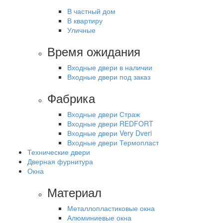
В частный дом
В квартиру
Уличные
Время ожидания
Входные двери в наличии
Входные двери под заказ
Фабрика
Входные двери Страж
Входные двери REDFORT
Входные двери Very Dveri
Входные двери Термопласт
Технические двери
Дверная фурнитура
Окна
Материал
Металлопластиковые окна
Алюминиевые окна