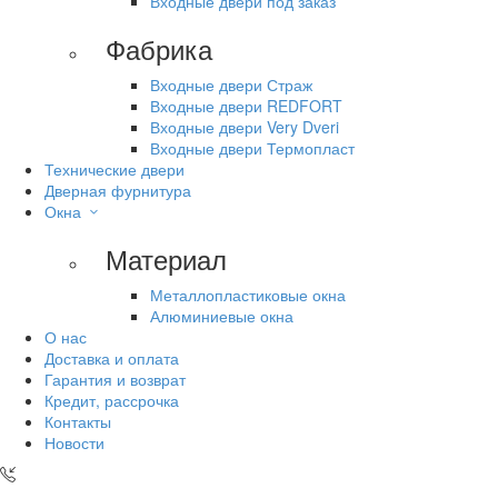
Входные двери под заказ
Фабрика
Входные двери Страж
Входные двери REDFORT
Входные двери Very Dveri
Входные двери Термопласт
Технические двери
Дверная фурнитура
Окна
Материал
Металлопластиковые окна
Алюминиевые окна
О нас
Доставка и оплата
Гарантия и возврат
Кредит, рассрочка
Контакты
Новости