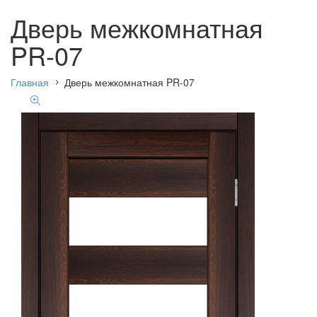
Дверь межкомнатная
PR-07
Главная
Дверь межкомнатная PR-07