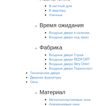
В частный дом
В квартиру
Уличные
Время ожидания
Входные двери в наличии
Входные двери под заказ
Фабрика
Входные двери Страж
Входные двери REDFORT
Входные двери Very Dveri
Входные двери Термопласт
Технические двери
Дверная фурнитура
Окна
Материал
Металлопластиковые окна
Алюминиевые окна