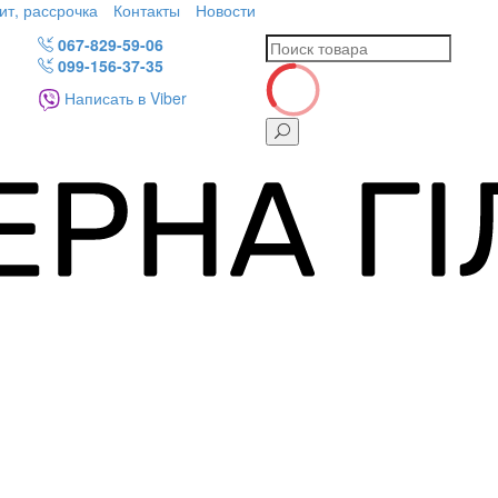
ит, рассрочка
Контакты
Новости
067-829-59-06
099-156-37-35
Написать в Viber