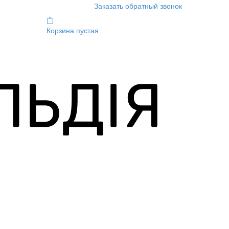
Заказать обратный звонок
Корзина пустая