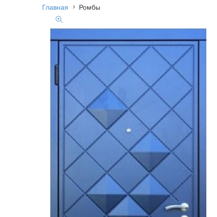
Главная
Ромбы