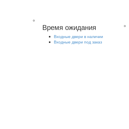
Время ожидания
Входные двери в наличии
Входные двери под заказ