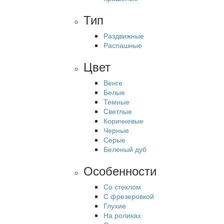
Тип
Раздвижные
Распашные
Цвет
Венге
Белые
Темные
Светлые
Коричневые
Черные
Серые
Беленый дуб
Особенности
Со стеклом
С фрезеровкой
Глухие
На роликах