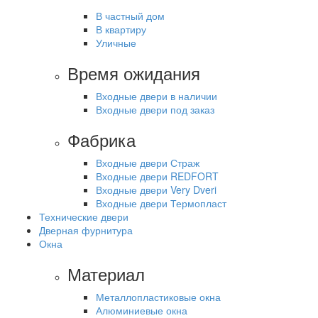
В частный дом
В квартиру
Уличные
Время ожидания
Входные двери в наличии
Входные двери под заказ
Фабрика
Входные двери Страж
Входные двери REDFORT
Входные двери Very Dveri
Входные двери Термопласт
Технические двери
Дверная фурнитура
Окна
Материал
Металлопластиковые окна
Алюминиевые окна