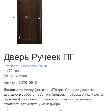
Дверь Ручеек ПГ
Отзывов 0
Написать отзыв
4 170
грн
Нет в наличии
Артикул:
1D7610912
Доставка по Киеву (пн.-пт.) - 270 грн. Срочная доставка,
доставка в субботу - 350 грн. (подъем и сборка оплачивается
отдельно). Доставка по Киевской области и Украине -
стоимость уточняйте у менеджера.
Характеристики
Отзывы (0)