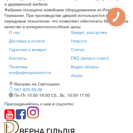
и деревянной мебели.
Фабрика оснащена новейшим оборудованием из Италии и
Германии. При производстве дверей используются самые
передовые технологии, что позволяет обеспечить безупречное
качество и конкурентоспособные цены.
О нас
Кредит, рассрочка
Доставка и оплата
Новости
Гарантия и возврат
Статьи
Контакты
FAQ (вопрос-ответ)
Политика
Видео обзоры
конфиденциальности
Акции
Магазин на Святошино
067-829-59-06
Пн-Пт 10:00-19:00
Сб., Вс. 10:00-17:00
Присоединяйтесь к нам в соцсетях: