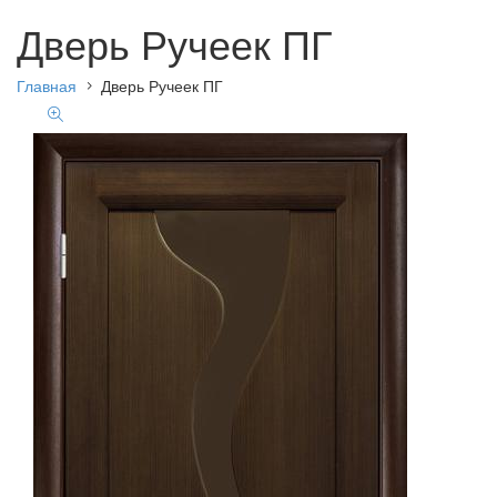
Дверь Ручеек ПГ
Главная
Дверь Ручеек ПГ