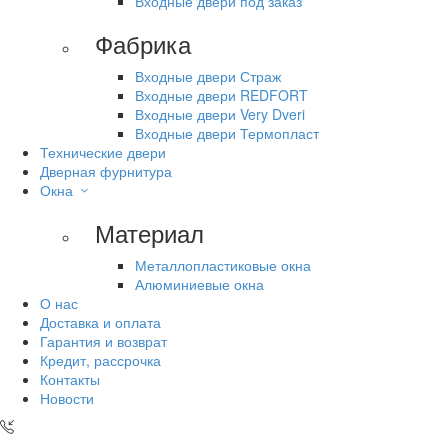
Входные двери под заказ
Фабрика
Входные двери Страж
Входные двери REDFORT
Входные двери Very Dveri
Входные двери Термопласт
Технические двери
Дверная фурнитура
Окна
Материал
Металлопластиковые окна
Алюминиевые окна
О нас
Доставка и оплата
Гарантия и возврат
Кредит, рассрочка
Контакты
Новости