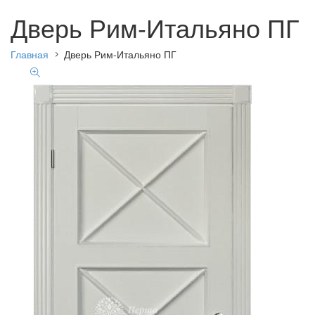
Дверь Рим-Итальяно ПГ
Главная
Дверь Рим-Итальяно ПГ