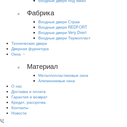
Входные двери под заказ
Фабрика
Входные двери Страж
Входные двери REDFORT
Входные двери Very Dveri
Входные двери Термопласт
Технические двери
Дверная фурнитура
Окна
Материал
Металлопластиковые окна
Алюминиевые окна
О нас
Доставка и оплата
Гарантия и возврат
Кредит, рассрочка
Контакты
Новости