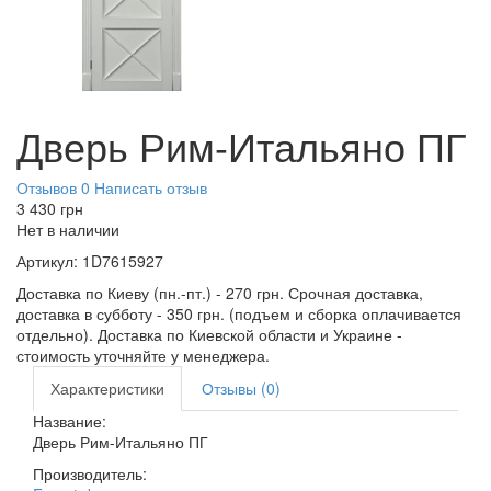
Дверь Рим-Итальяно ПГ
Отзывов 0
Написать отзыв
3 430
грн
Нет в наличии
Артикул:
1D7615927
Доставка по Киеву (пн.-пт.) - 270 грн. Срочная доставка,
доставка в субботу - 350 грн. (подъем и сборка оплачивается
отдельно). Доставка по Киевской области и Украине -
стоимость уточняйте у менеджера.
Характеристики
Отзывы (0)
Название:
Дверь Рим-Итальяно ПГ
Производитель: