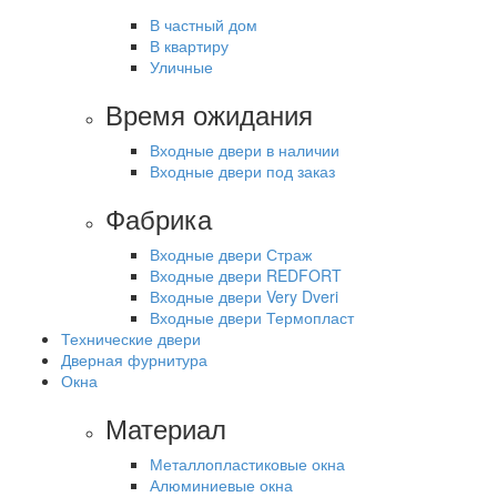
В частный дом
В квартиру
Уличные
Время ожидания
Входные двери в наличии
Входные двери под заказ
Фабрика
Входные двери Страж
Входные двери REDFORT
Входные двери Very Dveri
Входные двери Термопласт
Технические двери
Дверная фурнитура
Окна
Материал
Металлопластиковые окна
Алюминиевые окна