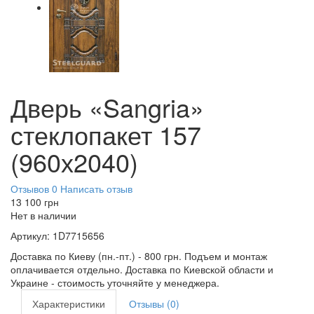
Дверь «Sangria»
стеклопакет 157
(960х2040)
Отзывов 0
Написать отзыв
13 100
грн
Нет в наличии
Артикул:
1D7715656
Доставка по Киеву (пн.-пт.) - 800 грн. Подъем и монтаж
оплачивается отдельно. Доставка по Киевской области и
Украине - стоимость уточняйте у менеджера.
Характеристики
Отзывы (0)