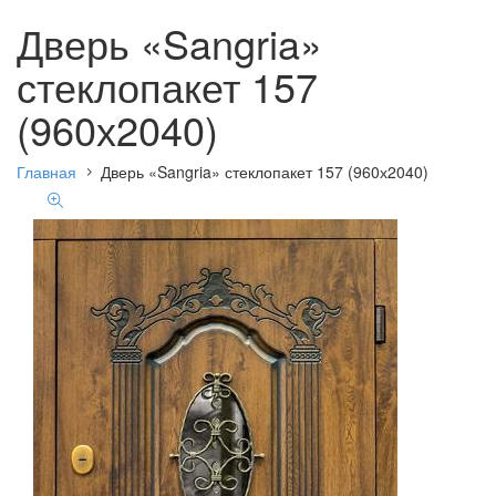
Дверь «Sangria»
стеклопакет 157
(960х2040)
Главная
Дверь «Sangria» стеклопакет 157 (960х2040)