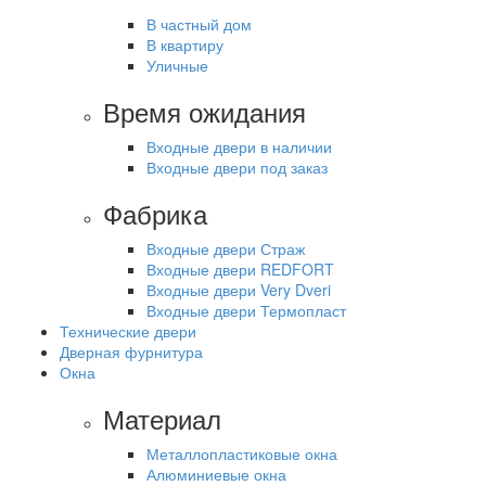
В частный дом
В квартиру
Уличные
Время ожидания
Входные двери в наличии
Входные двери под заказ
Фабрика
Входные двери Страж
Входные двери REDFORT
Входные двери Very Dveri
Входные двери Термопласт
Технические двери
Дверная фурнитура
Окна
Материал
Металлопластиковые окна
Алюминиевые окна