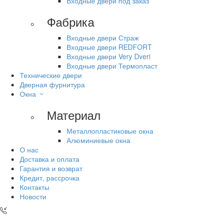
Входные двери под заказ
Фабрика
Входные двери Страж
Входные двери REDFORT
Входные двери Very Dveri
Входные двери Термопласт
Технические двери
Дверная фурнитура
Окна
Материал
Металлопластиковые окна
Алюминиевые окна
О нас
Доставка и оплата
Гарантия и возврат
Кредит, рассрочка
Контакты
Новости